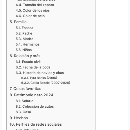
Tamaño del zapato
Color de los ojos
Color de pelo
Familia
Esposa
Padre
Madre
Hermanos
Niños
Relación y más
Estado civil
Fecha de la boda
Historia de novias y citas
Tyra Banks (2006)
Gelila Bekele (2007-2020)
Cosas favoritas
Patrimonio neto 2024
Salario
Colección de autos
Casa
Hechos
Perfiles de redes sociales