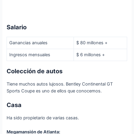
Salario
Ganancias anuales
$ 80 millones +
Ingresos mensuales
$ 6 millones +
Colección de autos
Tiene muchos autos lujosos. Bentley Continental GT
Sports Coupe es uno de ellos que conocemos.
Casa
Ha sido propietario de varias casas.
Megamansión de Atlanta: