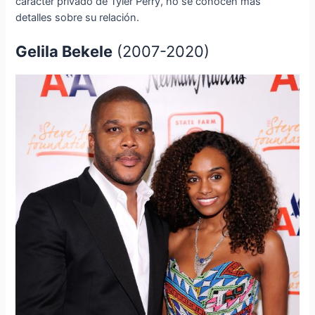
carácter privado de Tyler Perry, no se conocen más
detalles sobre su relación.
Gelila Bekele
(2007-2020)