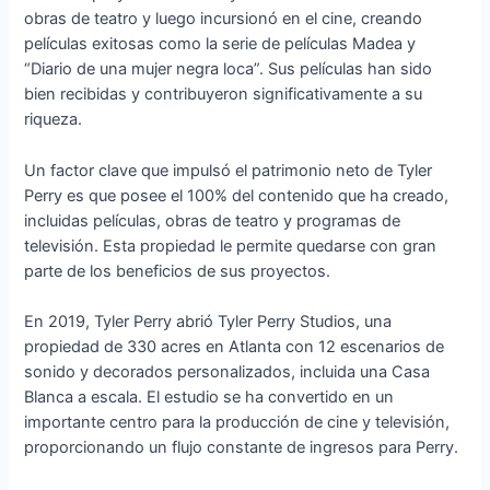
obras de teatro y luego incursionó en el cine, creando
películas exitosas como la serie de películas Madea y
“Diario de una mujer negra loca”. Sus películas han sido
bien recibidas y contribuyeron significativamente a su
riqueza.
Un factor clave que impulsó el patrimonio neto de Tyler
Perry es que posee el 100% del contenido que ha creado,
incluidas películas, obras de teatro y programas de
televisión. Esta propiedad le permite quedarse con gran
parte de los beneficios de sus proyectos.
En 2019, Tyler Perry abrió Tyler Perry Studios, una
propiedad de 330 acres en Atlanta con 12 escenarios de
sonido y decorados personalizados, incluida una Casa
Blanca a escala. El estudio se ha convertido en un
importante centro para la producción de cine y televisión,
proporcionando un flujo constante de ingresos para Perry.