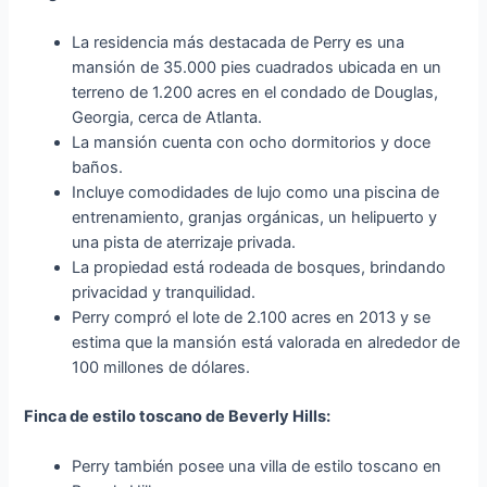
La residencia más destacada de Perry es una
mansión de 35.000 pies cuadrados ubicada en un
terreno de 1.200 acres en el condado de Douglas,
Georgia, cerca de Atlanta.
La mansión cuenta con ocho dormitorios y doce
baños.
Incluye comodidades de lujo como una piscina de
entrenamiento, granjas orgánicas, un helipuerto y
una pista de aterrizaje privada.
La propiedad está rodeada de bosques, brindando
privacidad y tranquilidad.
Perry compró el lote de 2.100 acres en 2013 y se
estima que la mansión está valorada en alrededor de
100 millones de dólares.
Finca de estilo toscano de Beverly Hills:
Perry también posee una villa de estilo toscano en