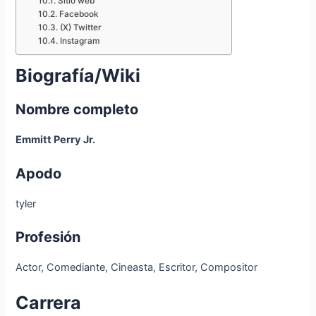
Sitio web
Facebook
(X) Twitter
Instagram
Biografía/Wiki
Nombre completo
Emmitt Perry Jr.
Apodo
tyler
Profesión
Actor, Comediante, Cineasta, Escritor, Compositor
Carrera