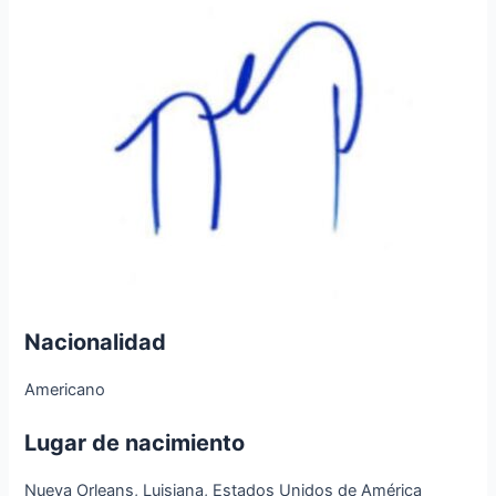
Nacionalidad
Americano
Lugar de nacimiento
Nueva Orleans, Luisiana, Estados Unidos de América