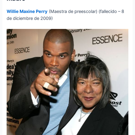
Willie Maxine Perry
(Maestra de preescolar) (fallecido – 8
de diciembre de 2009)