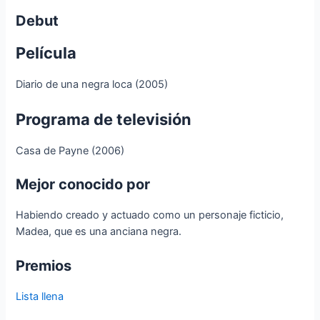
Debut
Película
Diario de una negra loca (2005)
Programa de televisión
Casa de Payne (2006)
Mejor conocido por
Habiendo creado y actuado como un personaje ficticio,
Madea, que es una anciana negra.
Premios
Lista llena