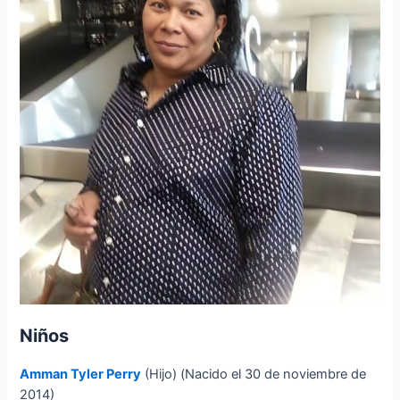
Niños
Amman Tyler Perry
(Hijo) (Nacido el 30 de noviembre de
2014)