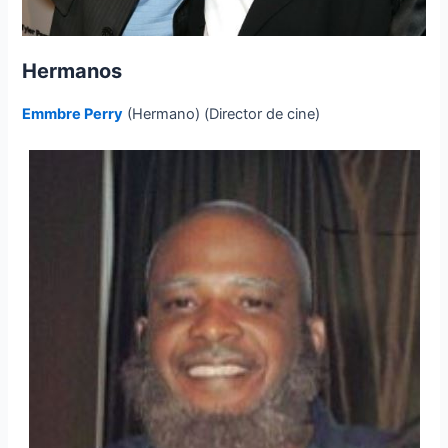
Hermanos
Emmbre Perry
(Hermano) (Director de cine)