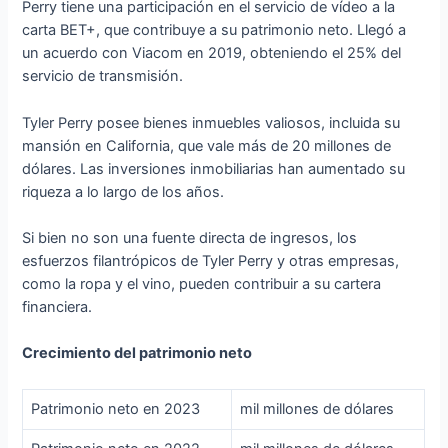
Perry tiene una participación en el servicio de vídeo a la
carta BET+, que contribuye a su patrimonio neto. Llegó a
un acuerdo con Viacom en 2019, obteniendo el 25% del
servicio de transmisión.
Tyler Perry posee bienes inmuebles valiosos, incluida su
mansión en California, que vale más de 20 millones de
dólares. Las inversiones inmobiliarias han aumentado su
riqueza a lo largo de los años.
Si bien no son una fuente directa de ingresos, los
esfuerzos filantrópicos de Tyler Perry y otras empresas,
como la ropa y el vino, pueden contribuir a su cartera
financiera.
Crecimiento del patrimonio neto
Patrimonio neto en 2023
mil millones de dólares