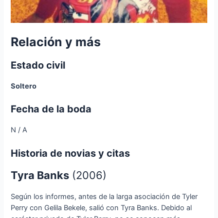
Relación y más
Estado civil
Soltero
Fecha de la boda
N / A
Historia de novias y citas
Tyra Banks
(2006)
Según los informes, antes de la larga asociación de Tyler
Perry con Gelila Bekele, salió con Tyra Banks. Debido al