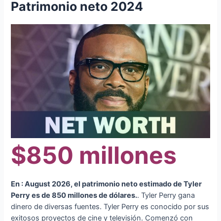
Patrimonio neto 2024
$850 millones
En : August 2026, el patrimonio neto estimado de Tyler
Perry es de 850 millones de dólares.
. Tyler Perry gana
dinero de diversas fuentes. Tyler Perry es conocido por sus
exitosos proyectos de cine y televisión. Comenzó con