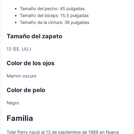
Tamaño del pecho: 45 pulgadas
Tamaño del bíceps: 15,5 pulgadas
Tamaño de la cintura: 36 pulgadas
Tamaño del zapato
12 (EE. UU.)
Color de los ojos
Marron oscuro
Color de pelo
Negro
Familia
Tyler Perry nació el 13 de septiembre de 1969 en Nueva