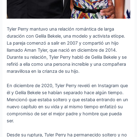
Tyler Perry mantuvo una relación romántica de larga
duración con Gelila Bekele, una modelo y activista etíope.
La pareja comenzó a salir en 2007 y compartió un hijo
llamado Aman Tyler, que nació en diciembre de 2014.
Durante su relación, Tyler Perry habló de Gelila Bekele y se
refirió a ella como una persona increíble y una compañera
maravillosa en la crianza de su hijo.
En diciembre de 2020, Tyler Perry reveló en Instagram que
él y Gelila Bekele se habían separado hace algún tiempo.
Mencionó que estaba soltero y que estaba entrando en un
nuevo capítulo en su vida y al mismo tiempo enfatizó su
compromiso de ser el mejor padre y hombre que pueda
ser.
Desde su ruptura, Tyler Perry ha permanecido soltero y no