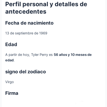
Perfil personal y detalles de
antecedentes
Fecha de nacimiento
13 de septiembre de 1969
Edad
A partir de hoy, Tyler Perry es
56 años y 10 meses de
edad
.
signo del zodiaco
Virgo
Firma