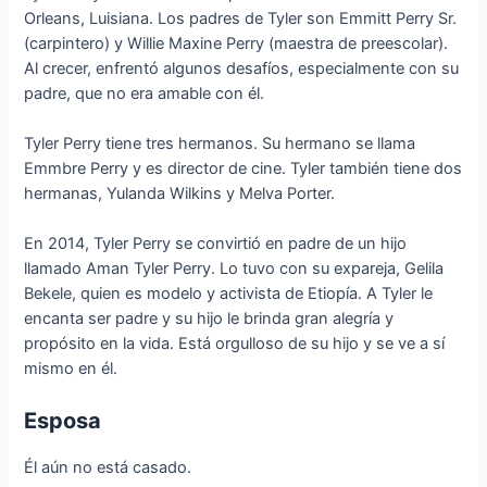
Orleans, Luisiana. Los padres de Tyler son Emmitt Perry Sr.
(carpintero) y Willie Maxine Perry (maestra de preescolar).
Al crecer, enfrentó algunos desafíos, especialmente con su
padre, que no era amable con él.
Tyler Perry tiene tres hermanos. Su hermano se llama
Emmbre Perry y es director de cine. Tyler también tiene dos
hermanas, Yulanda Wilkins y Melva Porter.
En 2014, Tyler Perry se convirtió en padre de un hijo
llamado Aman Tyler Perry. Lo tuvo con su expareja, Gelila
Bekele, quien es modelo y activista de Etiopía. A Tyler le
encanta ser padre y su hijo le brinda gran alegría y
propósito en la vida. Está orgulloso de su hijo y se ve a sí
mismo en él.
Esposa
Él aún no está casado.