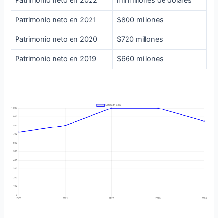
Patrimonio neto en 2022
mil millones de dólares
Patrimonio neto en 2021
$800 millones
Patrimonio neto en 2020
$720 millones
Patrimonio neto en 2019
$660 millones