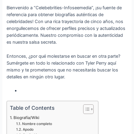
Bienvenido a “Celebebrities-Infoseemedia”, ¡su fuente de
referencia para obtener biografías auténticas de
celebridades! Con una rica trayectoria de cinco años, nos
enorgullecemos de ofrecer perfiles precisos y actualizados
periódicamente. Nuestro compromiso con la autenticidad
es nuestra salsa secreta.
Entonces, ¿por qué molestarse en buscar en otra parte?
Sumérgete en todo lo relacionado con Tyler Perry aquí
mismo y te prometemos que no necesitarás buscar los
detalles en ningún otro lugar.
Table of Contents
Biografía/Wiki
Nombre completo
Apodo