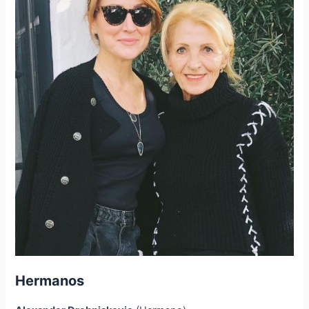
Hermanos