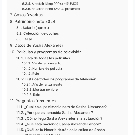
Alasdair King(2004) – RUMOR
Eduardo Ponti (2004-presente)
Cosas favoritas
Patrimonio neto 2024
Salario (aprox.)
Colección de coches
Casa
Datos de Sasha Alexander
Películas y programas de televisión
Lista de todas las películas
Año de lanzamiento
Nombre de pelicula
Role
Lista de todos los programas de televisión
Año de lanzamiento
Mostrar nombre
Role
Preguntas frecuentes
¿Cuál es el patrimonio neto de Sasha Alexander?
¿Por qué es conocida Sasha Alexander?
¿Cómo llegó Sasha Alexander a la actuación?
¿Qué está haciendo Sasha Alexander ahora?
¿Cuál es la historia detrás de la salida de Sasha