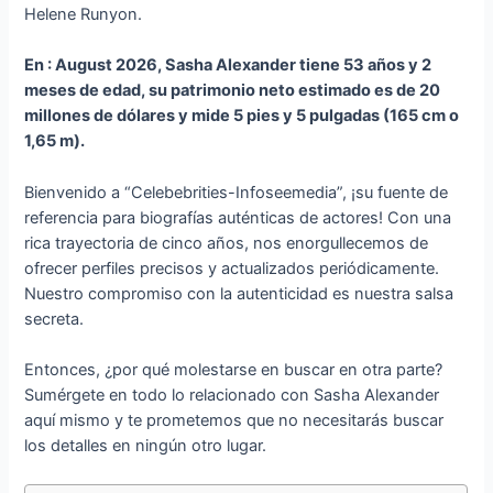
Helene Runyon.
En : August 2026, Sasha Alexander tiene
53 años y 2
meses de edad
, su patrimonio neto estimado es de 20
millones de dólares y mide 5 pies y 5 pulgadas (165 cm o
1,65 m).
Bienvenido a “Celebebrities-Infoseemedia”, ¡su fuente de
referencia para biografías auténticas de actores! Con una
rica trayectoria de cinco años, nos enorgullecemos de
ofrecer perfiles precisos y actualizados periódicamente.
Nuestro compromiso con la autenticidad es nuestra salsa
secreta.
Entonces, ¿por qué molestarse en buscar en otra parte?
Sumérgete en todo lo relacionado con Sasha Alexander
aquí mismo y te prometemos que no necesitarás buscar
los detalles en ningún otro lugar.