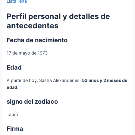
Lista llena
Perfil personal y detalles de
antecedentes
Fecha de nacimiento
17 de mayo de 1973
Edad
A partir de hoy, Sasha Alexander es
53 años y 2 meses de
edad
.
signo del zodiaco
Tauro
Firma