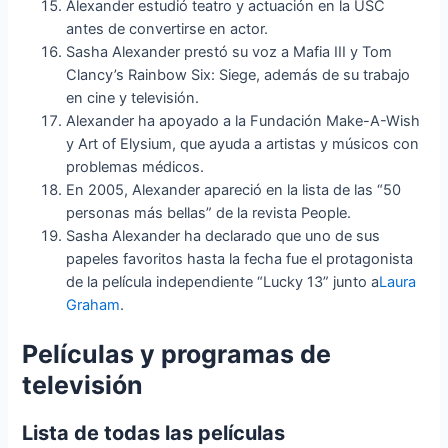
Alexander estudió teatro y actuación en la USC
antes de convertirse en actor.
Sasha Alexander prestó su voz a Mafia III y Tom
Clancy’s Rainbow Six: Siege, además de su trabajo
en cine y televisión.
Alexander ha apoyado a la Fundación Make-A-Wish
y Art of Elysium, que ayuda a artistas y músicos con
problemas médicos.
En 2005, Alexander apareció en la lista de las “50
personas más bellas” de la revista People.
Sasha Alexander ha declarado que uno de sus
papeles favoritos hasta la fecha fue el protagonista
de la película independiente “Lucky 13” junto a
Laura
Graham
.
Películas y programas de
televisión
Lista de todas las películas