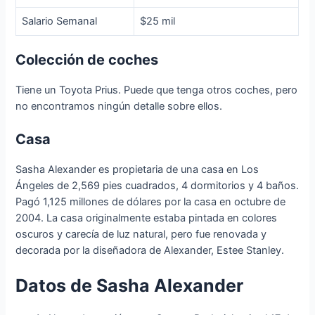
Salario Semanal
$25 mil
Colección de coches
Tiene un Toyota Prius. Puede que tenga otros coches, pero
no encontramos ningún detalle sobre ellos.
Casa
Sasha Alexander es propietaria de una casa en Los
Ángeles de 2,569 pies cuadrados, 4 dormitorios y 4 baños.
Pagó 1,125 millones de dólares por la casa en octubre de
2004. La casa originalmente estaba pintada en colores
oscuros y carecía de luz natural, pero fue renovada y
decorada por la diseñadora de Alexander, Estee Stanley.
Datos de Sasha Alexander