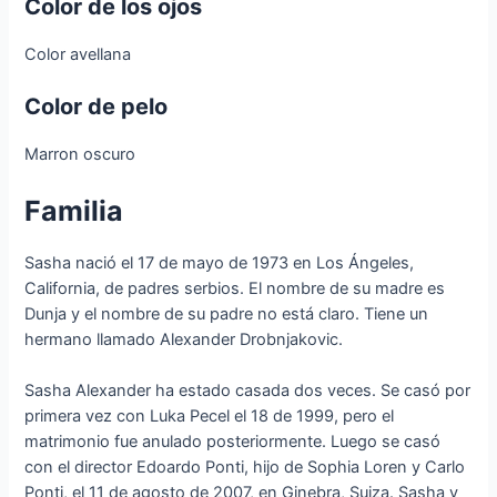
Color de los ojos
Color avellana
Color de pelo
Marron oscuro
Familia
Sasha nació el 17 de mayo de 1973 en Los Ángeles,
California, de padres serbios. El nombre de su madre es
Dunja y el nombre de su padre no está claro. Tiene un
hermano llamado Alexander Drobnjakovic.
Sasha Alexander ha estado casada dos veces. Se casó por
primera vez con Luka Pecel el 18 de 1999, pero el
matrimonio fue anulado posteriormente. Luego se casó
con el director Edoardo Ponti, hijo de Sophia Loren y Carlo
Ponti, el 11 de agosto de 2007, en Ginebra, Suiza. Sasha y