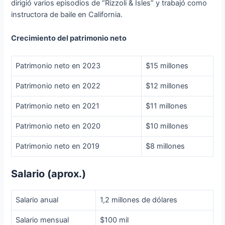
dirigió varios episodios de “Rizzoli & Isles” y trabajó como
instructora de baile en California.
Crecimiento del patrimonio neto
Patrimonio neto en 2023
$15 millones
Patrimonio neto en 2022
$12 millones
Patrimonio neto en 2021
$11 millones
Patrimonio neto en 2020
$10 millones
Patrimonio neto en 2019
$8 millones
Salario (aprox.)
Salario anual
1,2 millones de dólares
Salario mensual
$100 mil