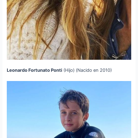
Leonardo Fortunato Ponti
(Hijo) (Nacido en 2010)