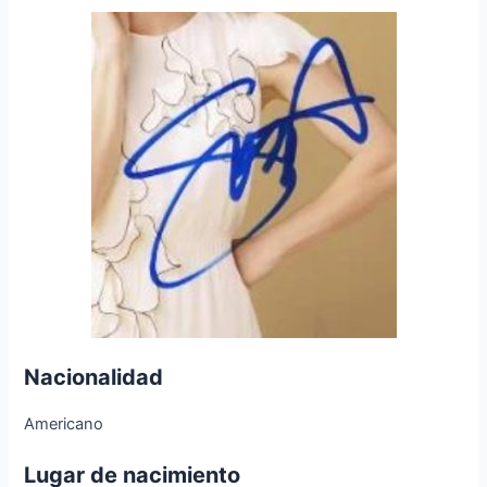
Nacionalidad
Americano
Lugar de nacimiento