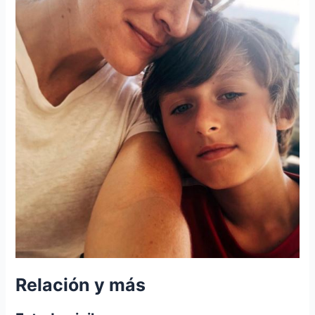
Relación y más