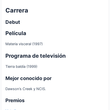
Carrera
Debut
Película
Materia visceral (1997)
Programa de televisión
Tierra baldía (1999)
Mejor conocido por
Dawson’s Creek y NCIS.
Premios