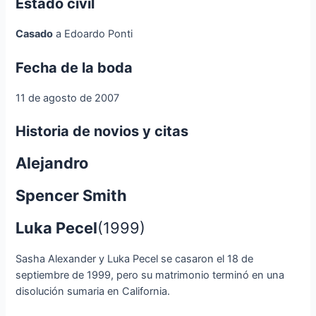
Estado civil
Casado
a Edoardo Ponti
Fecha de la boda
11 de agosto de 2007
Historia de novios y citas
Alejandro
Spencer Smith
Luka Pecel
(1999)
Sasha Alexander y Luka Pecel se casaron el 18 de
septiembre de 1999, pero su matrimonio terminó en una
disolución sumaria en California.