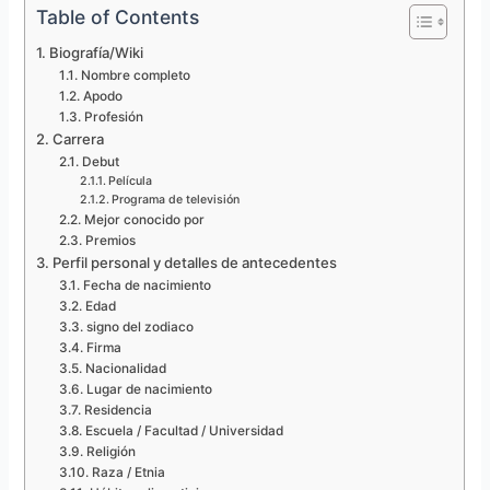
Table of Contents
Biografía/Wiki
Nombre completo
Apodo
Profesión
Carrera
Debut
Película
Programa de televisión
Mejor conocido por
Premios
Perfil personal y detalles de antecedentes
Fecha de nacimiento
Edad
signo del zodiaco
Firma
Nacionalidad
Lugar de nacimiento
Residencia
Escuela / Facultad / Universidad
Religión
Raza / Etnia