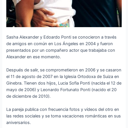
Sasha Alexander y Edoardo Ponti se conocieron a través
de amigos en común en Los Ángeles en 2004 y fueron
presentados por un compañero actor que trabajaba con
Alexander en ese momento.
Después de salir, se comprometieron en 2006 y se casaron
el 11 de agosto de 2007 en la Iglesia Ortodoxa de Suiza en
Ginebra. Tienen dos hijos, Lucia Sofia Ponti (nacida el 12 de
mayo de 2006) y Leonardo Fortunato Ponti (nacido el 20
de diciembre de 2010).
La pareja publica con frecuencia fotos y vídeos del otro en
las redes sociales y se toma vacaciones románticas en sus
aniversarios.