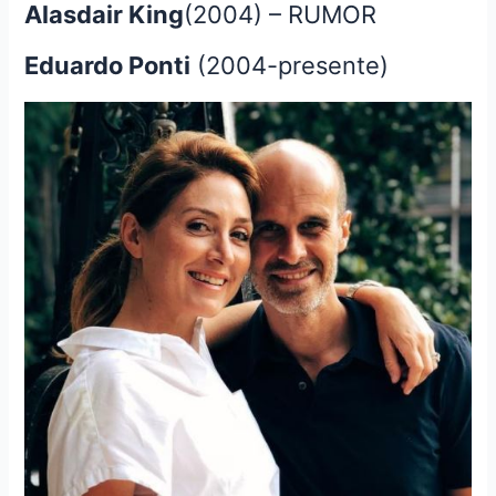
Alasdair King
(2004) – RUMOR
Eduardo Ponti
(2004-presente)