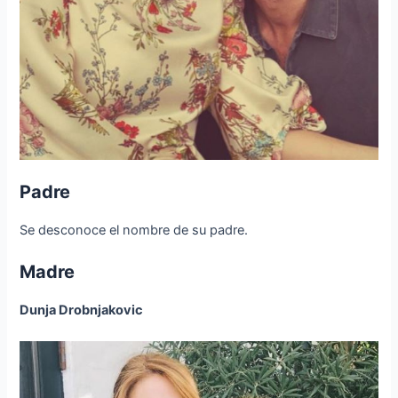
Padre
Se desconoce el nombre de su padre.
Madre
Dunja Drobnjakovic