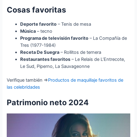
Cosas favoritas
Deporte favorito
– Tenis de mesa
Música
– tecno
Programa de televisión favorito
– La Compañía de
Tres (1977-1984)
Receta De Suegra
– Rollitos de ternera
Restaurantes favoritos
– Le Relais de L’Entrecote,
Le Sud, Piperno, La Sauvageonne
Verifique también ⇒
Productos de maquillaje favoritos de
las celebridades
Patrimonio neto 2024