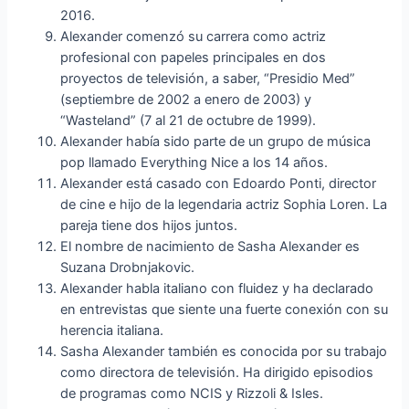
2016.
Alexander comenzó su carrera como actriz
profesional con papeles principales en dos
proyectos de televisión, a saber, “Presidio Med”
(septiembre de 2002 a enero de 2003) y
“Wasteland” (7 al 21 de octubre de 1999).
Alexander había sido parte de un grupo de música
pop llamado Everything Nice a los 14 años.
Alexander está casado con Edoardo Ponti, director
de cine e hijo de la legendaria actriz Sophia Loren. La
pareja tiene dos hijos juntos.
El nombre de nacimiento de Sasha Alexander es
Suzana Drobnjakovic.
Alexander habla italiano con fluidez y ha declarado
en entrevistas que siente una fuerte conexión con su
herencia italiana.
Sasha Alexander también es conocida por su trabajo
como directora de televisión. Ha dirigido episodios
de programas como NCIS y Rizzoli & Isles.