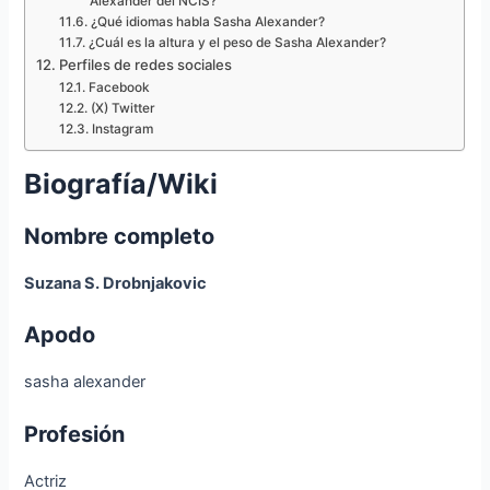
Alexander del NCIS?
¿Qué idiomas habla Sasha Alexander?
¿Cuál es la altura y el peso de Sasha Alexander?
Perfiles de redes sociales
Facebook
(X) Twitter
Instagram
Biografía/Wiki
Nombre completo
Suzana S. Drobnjakovic
Apodo
sasha alexander
Profesión
Actriz