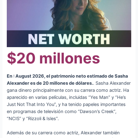
$20 millones
En : August 2026, el patrimonio neto estimado de Sasha
Alexander es de 20 millones de dólares.
. Sasha Alexander
gana dinero principalmente con su carrera como actriz. Ha
aparecido en varias películas, incluidas “Yes Man” y “He’s
Just Not That Into You”, y ha tenido papeles importantes
en programas de televisión como “Dawson’s Creek”,
“NCIS” y “Rizzoli & Isles”.
Además de su carrera como actriz, Alexander también