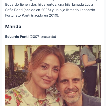
Edoardo tienen dos hijos juntos, una hija llamada Lucia
Sofia Ponti (nacida en 2006) y un hijo llamado Leonardo
Fortunato Ponti (nacido en 2010).
Marido
Eduardo Ponti
(2007-presente)