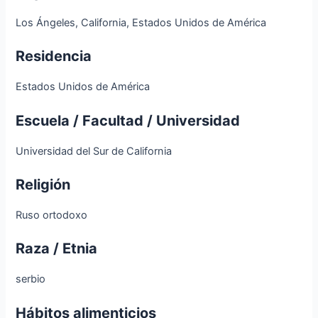
Los Ángeles, California, Estados Unidos de América
Residencia
Estados Unidos de América
Escuela / Facultad / Universidad
Universidad del Sur de California
Religión
Ruso ortodoxo
Raza / Etnia
serbio
Hábitos alimenticios