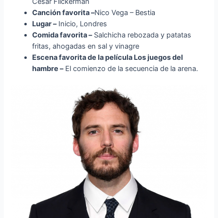
César Flickerman
Canción favorita –
Nico Vega – Bestia
Lugar –
Inicio, Londres
Comida favorita –
Salchicha rebozada y patatas
fritas, ahogadas en sal y vinagre
Escena favorita de la película Los juegos del
hambre –
El comienzo de la secuencia de la arena.