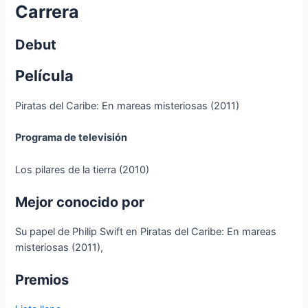
Carrera
Debut
Película
Piratas del Caribe: En mareas misteriosas (2011)
Programa de televisión
Los pilares de la tierra (2010)
Mejor conocido por
Su papel de Philip Swift en Piratas del Caribe: En mareas
misteriosas (2011),
Premios