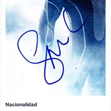
Nacionalidad