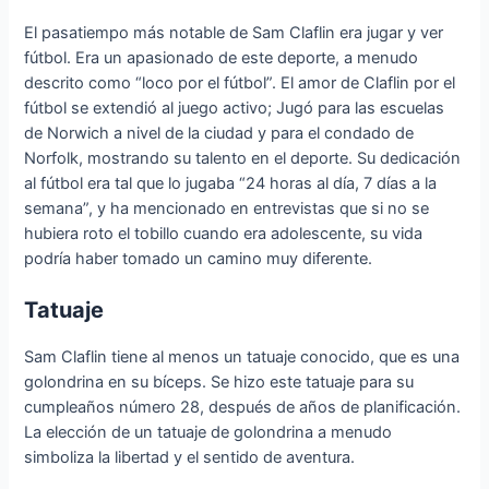
El pasatiempo más notable de Sam Claflin era jugar y ver
fútbol. Era un apasionado de este deporte, a menudo
descrito como “loco por el fútbol”. El amor de Claflin por el
fútbol se extendió al juego activo; Jugó para las escuelas
de Norwich a nivel de la ciudad y para el condado de
Norfolk, mostrando su talento en el deporte. Su dedicación
al fútbol era tal que lo jugaba “24 horas al día, 7 días a la
semana”, y ha mencionado en entrevistas que si no se
hubiera roto el tobillo cuando era adolescente, su vida
podría haber tomado un camino muy diferente.
Tatuaje
Sam Claflin tiene al menos un tatuaje conocido, que es una
golondrina en su bíceps. Se hizo este tatuaje para su
cumpleaños número 28, después de años de planificación.
La elección de un tatuaje de golondrina a menudo
simboliza la libertad y el sentido de aventura.