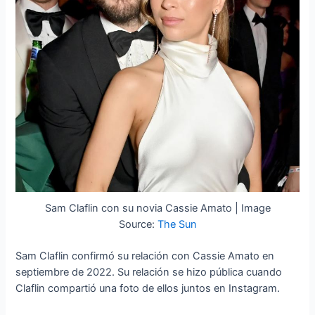
Sam Claflin con su novia Cassie Amato | Image
Source:
The Sun
Sam Claflin confirmó su relación con Cassie Amato en
septiembre de 2022. Su relación se hizo pública cuando
Claflin compartió una foto de ellos juntos en Instagram.