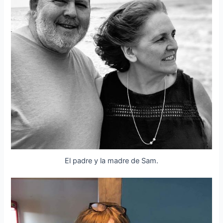
El padre y la madre de Sam.