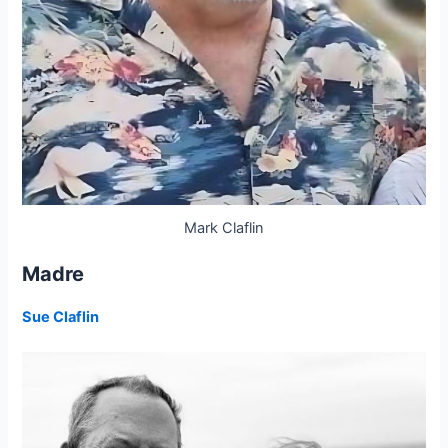
Mark Claflin
Madre
Sue Claflin