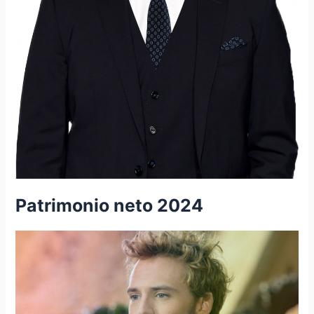
Patrimonio neto 2024