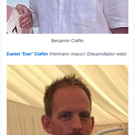
Benjamin Claflin
Daniel “Dan” Claflin
(Hermano mayor) (Desarrollador web)