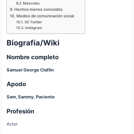
Mascotas
Hechos menos conocidos
Medios de comunicación social
(X) Twitter
Instagram
Biografía/Wiki
Nombre completo
Samuel George Claflin
Apodo
Sam, Sammy, Paciente
Profesión
Actor