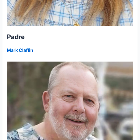
Padre
Mark Claflin