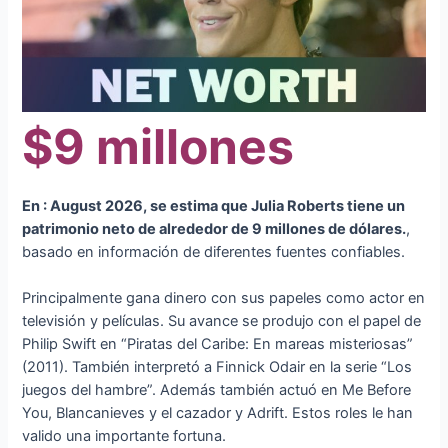
$9 millones
En : August 2026, se estima que Julia Roberts tiene un
patrimonio neto de alrededor de 9 millones de dólares.
,
basado en información de diferentes fuentes confiables.
Principalmente gana dinero con sus papeles como actor en
televisión y películas. Su avance se produjo con el papel de
Philip Swift en “Piratas del Caribe: En mareas misteriosas”
(2011). También interpretó a Finnick Odair en la serie “Los
juegos del hambre”. Además también actuó en Me Before
You, Blancanieves y el cazador y Adrift. Estos roles le han
valido una importante fortuna.