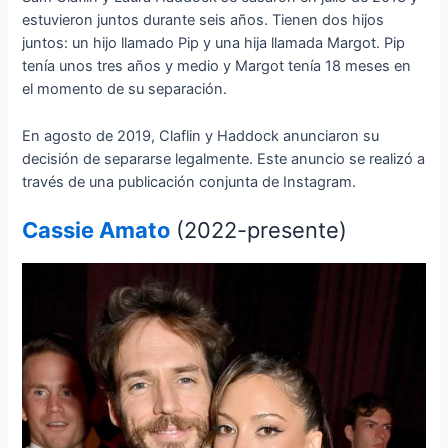
estuvieron juntos durante seis años. Tienen dos hijos
juntos: un hijo llamado Pip y una hija llamada Margot. Pip
tenía unos tres años y medio y Margot tenía 18 meses en
el momento de su separación.
En agosto de 2019, Claflin y Haddock anunciaron su
decisión de separarse legalmente. Este anuncio se realizó a
través de una publicación conjunta de Instagram.
Cassie Amato
(2022-presente)