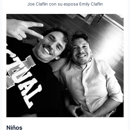
Joe Claflin con su esposa Emily Claflin
Niños