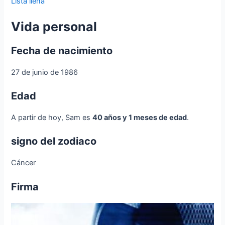
Lista llena
Vida personal
Fecha de nacimiento
27 de junio de 1986
Edad
A partir de hoy, Sam es
40 años y 1 meses de edad
.
signo del zodiaco
Cáncer
Firma