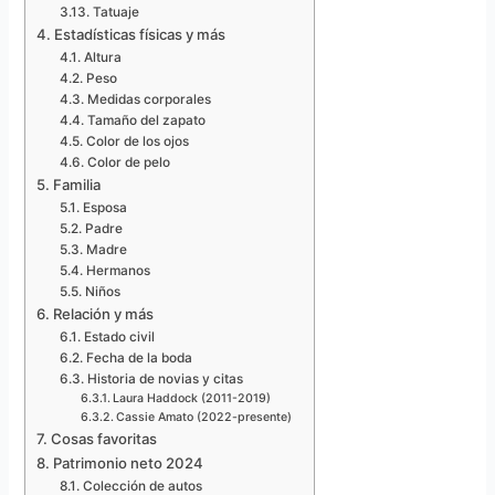
Tatuaje
Estadísticas físicas y más
Altura
Peso
Medidas corporales
Tamaño del zapato
Color de los ojos
Color de pelo
Familia
Esposa
Padre
Madre
Hermanos
Niños
Relación y más
Estado civil
Fecha de la boda
Historia de novias y citas
Laura Haddock (2011-2019)
Cassie Amato (2022-presente)
Cosas favoritas
Patrimonio neto 2024
Colección de autos