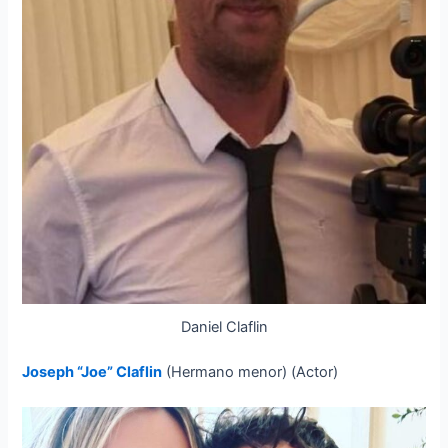
Daniel Claflin
Joseph “Joe” Claflin
(Hermano menor) (Actor)