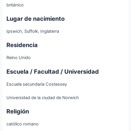
británico
Lugar de nacimiento
Ipswich, Suffolk, Inglaterra
Residencia
Reino Unido
Escuela / Facultad / Universidad
Escuela secundaria Costessey
Universidad de la ciudad de Norwich
Religión
católico romano