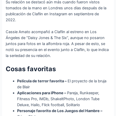
Su relación se destacó aún más cuando fueron vistos
tomados de la mano en Londres unos días después de la
publicación de Claflin en Instagram en septiembre de
2022.
Cassie Amato acompañó a Claflin al estreno en Los
Ángeles de “Daisy Jones & The Six”, aunque no posaron
juntos para fotos en la alfombra roja. A pesar de esto, se
notó su presencia en el evento junto a Claflin, lo que indica
la seriedad de su relación.
Cosas favoritas
Película de terror favorita –
El proyecto de la bruja
de Blair
Aplicaciones para iPhone –
Pareja, Runkeeper,
Fitness Pro, IMDb, ShakeltPhoto, London Tube
Deluxe, Hailo, Flick football, Solitario
Personaje favorito de Los Juegos del Hambre –