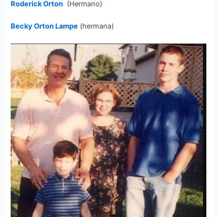
Roderick Orton
(Hermano)
Becky Orton Lampe
(hermana)