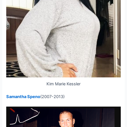
Kim Marie Kessler
Samantha Speno
(2007-2013)