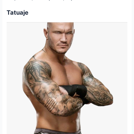
Tatuaje