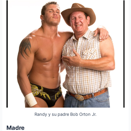
Randy y su padre Bob Orton Jr.
Madre