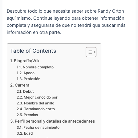
Descubra todo lo que necesita saber sobre Randy Orton
aquí mismo. Continúe leyendo para obtener información
completa y asegurarse de que no tendrá que buscar más
información en otra parte.
Table of Contents
Biografía/Wiki
Nombre completo
Apodo
Profesión
Carrera
Debut
Mejor conocido por
Nombre del anillo
Terminando corto
Premios
Perfil personal y detalles de antecedentes
Fecha de nacimiento
Edad