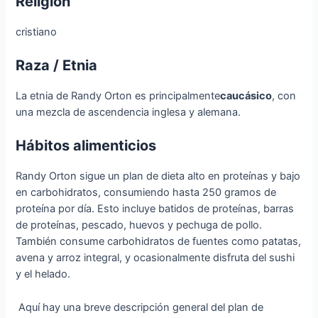
Religión
cristiano
Raza / Etnia
La etnia de Randy Orton es principalmente
caucásico
, con
una mezcla de ascendencia inglesa y alemana.
Hábitos alimenticios
Randy Orton sigue un plan de dieta alto en proteínas y bajo
en carbohidratos, consumiendo hasta 250 gramos de
proteína por día. Esto incluye batidos de proteínas, barras
de proteínas, pescado, huevos y pechuga de pollo.
También consume carbohidratos de fuentes como patatas,
avena y arroz integral, y ocasionalmente disfruta del sushi
y el helado.​
​ Aquí hay una breve descripción general del plan de