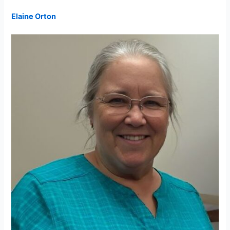
Elaine Orton