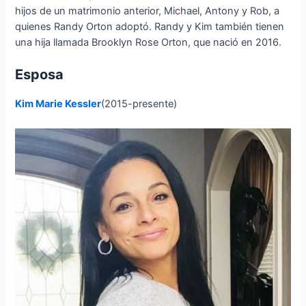
hijos de un matrimonio anterior, Michael, Antony y Rob, a
quienes Randy Orton adoptó. Randy y Kim también tienen
una hija llamada Brooklyn Rose Orton, que nació en 2016.
Esposa
Kim Marie Kessler
(2015-presente)