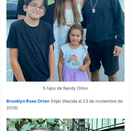
5 hijos de Randy Orton
Brooklyn Rose Orton
(Hija) (Nacida el 23 de noviembre de
2016)