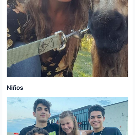
Niños