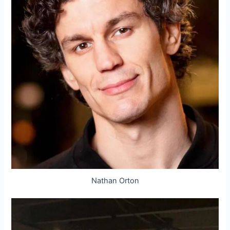
Nathan Orton