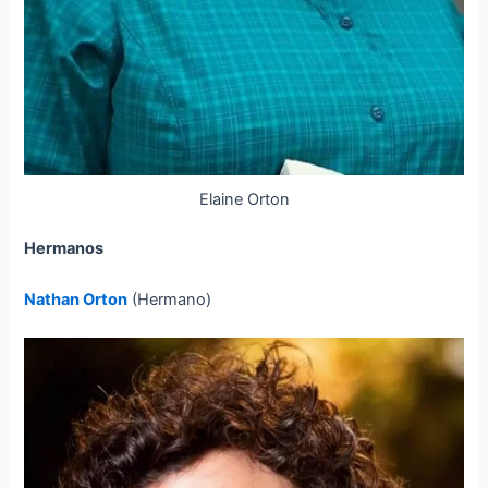
Elaine Orton
Hermanos
Nathan Orton
(Hermano)