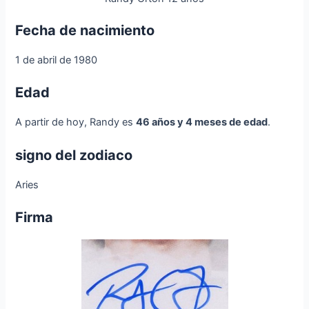
Fecha de nacimiento
1 de abril de 1980
Edad
A partir de hoy, Randy es
46 años y 4 meses de edad
.
signo del zodiaco
Aries
Firma