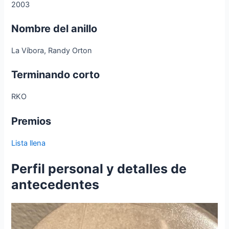
2003
Nombre del anillo
La Víbora, Randy Orton
Terminando corto
RKO
Premios
Lista llena
Perfil personal y detalles de
antecedentes