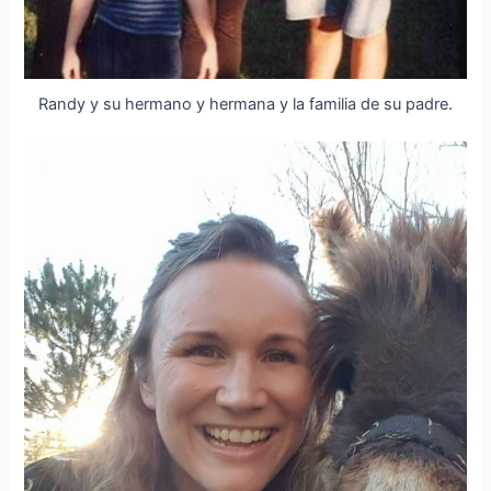
Randy y su hermano y hermana y la familia de su padre.