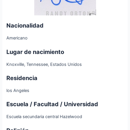
Nacionalidad
Americano
Lugar de nacimiento
Knoxville, Tennessee, Estados Unidos
Residencia
los Angeles
Escuela / Facultad / Universidad
Escuela secundaria central Hazelwood