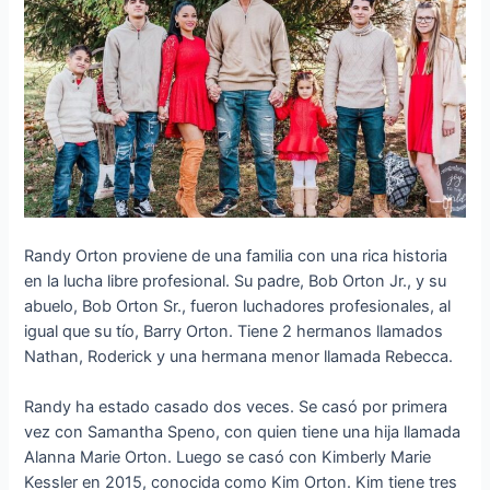
Randy Orton proviene de una familia con una rica historia
en la lucha libre profesional. Su padre, Bob Orton Jr., y su
abuelo, Bob Orton Sr., fueron luchadores profesionales, al
igual que su tío, Barry Orton. Tiene 2 hermanos llamados
Nathan, Roderick y una hermana menor llamada Rebecca.
Randy ha estado casado dos veces. Se casó por primera
vez con Samantha Speno, con quien tiene una hija llamada
Alanna Marie Orton. Luego se casó con Kimberly Marie
Kessler en 2015, conocida como Kim Orton. Kim tiene tres