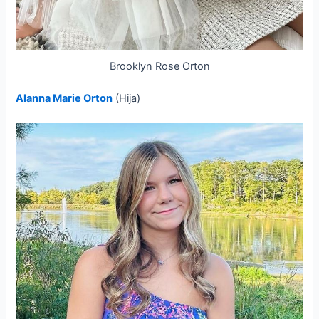
Brooklyn Rose Orton
Alanna Marie Orton
(Hija)