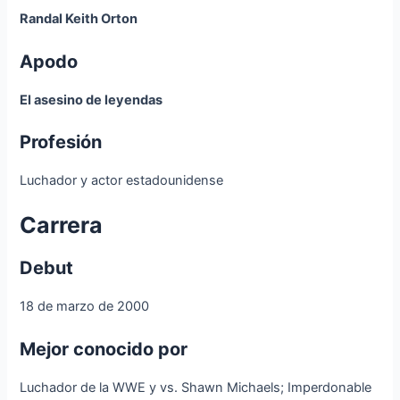
Randal Keith Orton
Apodo
El asesino de leyendas
Profesión
Luchador y actor estadounidense
Carrera
Debut
18 de marzo de 2000
Mejor conocido por
Luchador de la WWE y vs. Shawn Michaels; Imperdonable