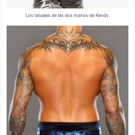
Los tatuajes de las dos manos de Randy.