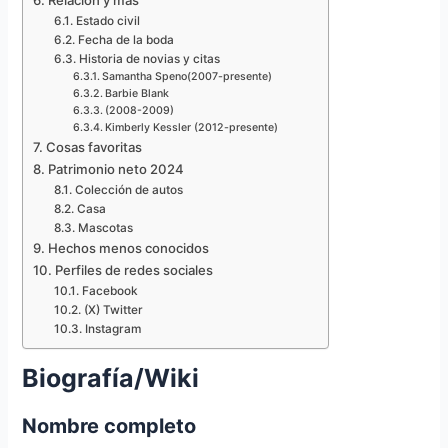
Estado civil
Fecha de la boda
Historia de novias y citas
Samantha Speno(2007-presente)
Barbie Blank
(2008-2009)
Kimberly Kessler (2012-presente)
Cosas favoritas
Patrimonio neto 2024
Colección de autos
Casa
Mascotas
Hechos menos conocidos
Perfiles de redes sociales
Facebook
(X) Twitter
Instagram
Biografía/Wiki
Nombre completo