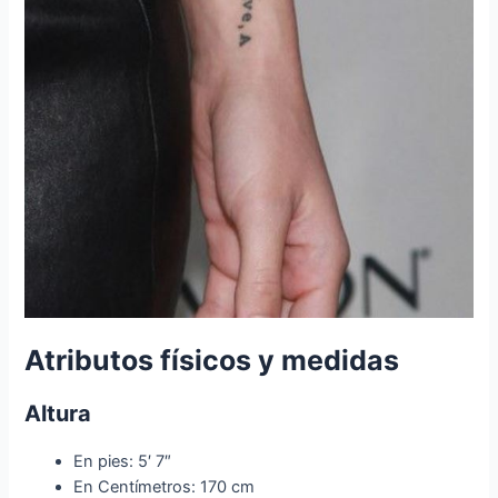
Atributos físicos y medidas
Altura
En pies: 5′ 7″
En Centímetros: 170 cm