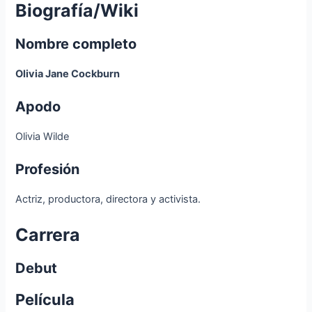
Biografía/Wiki
Nombre completo
Olivia Jane Cockburn
Apodo
Olivia Wilde
Profesión
Actriz, productora, directora y activista.
Carrera
Debut
Película