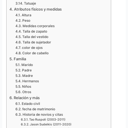
Tatuaje
Atributos físicos y medidas
Altura
Peso
Medidas corporales
Talla de zapato
Talla del vestido
Talla de sujetador
color de ojos
Color de cabello
Familia
Marido
Padre
Madre
Hermanos
Niños
Otros
Relación y más
Estado civil
fecha de matrimonio
Historia de novios y citas
Tao Ruspoli (2003-2011)
Jason Sudeikis (2011-2020)