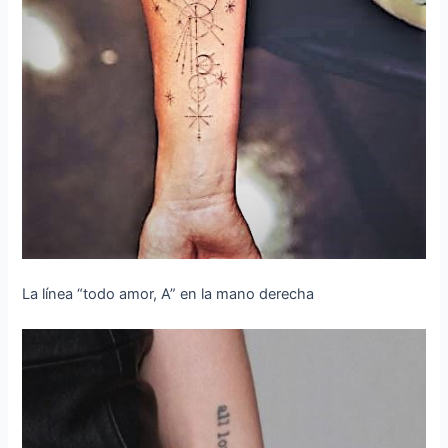
La línea “todo amor, A” en la mano derecha