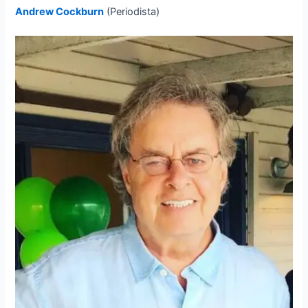
Andrew Cockburn
(Periodista)