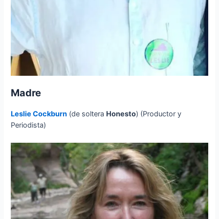
Madre
Leslie Cockburn
(de soltera
Honesto
) (Productor y
Periodista)