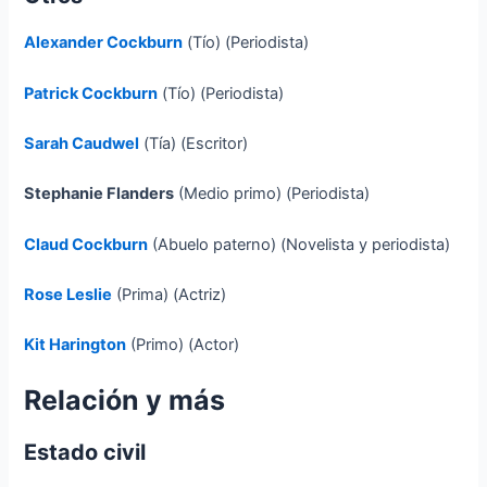
Alexander Cockburn
(Tío) (Periodista)
Patrick Cockburn
(Tío) (Periodista)
Sarah Caudwel
(Tía) (Escritor)
Stephanie Flanders
(Medio primo) (Periodista)
Claud Cockburn
(Abuelo paterno) (Novelista y periodista)
Rose Leslie
(Prima) (Actriz)
Kit Harington
(Primo) (Actor)
Relación y más
Estado civil