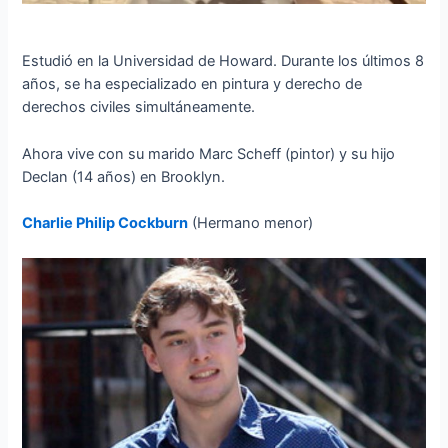
Estudió en la Universidad de Howard. Durante los últimos 8
años, se ha especializado en pintura y derecho de
derechos civiles simultáneamente.
Ahora vive con su marido Marc Scheff (pintor) y su hijo
Declan (14 años) en Brooklyn.
Charlie Philip Cockburn
(Hermano menor)