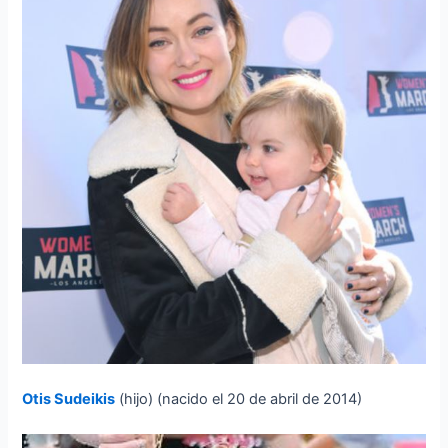
Otis Sudeikis
(hijo) (nacido el 20 de abril de 2014)