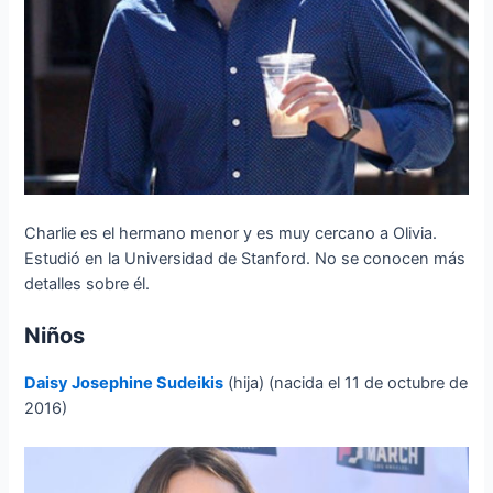
Charlie es el hermano menor y es muy cercano a Olivia.
Estudió en la Universidad de Stanford. No se conocen más
detalles sobre él.
Niños
Daisy Josephine Sudeikis
(hija) (nacida el 11 de octubre de
2016)