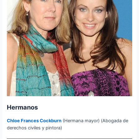
Hermanos
Chloe Frances Cockburn
(Hermana mayor) (Abogada de
derechos civiles y pintora)