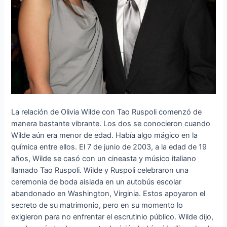
La relación de Olivia Wilde con Tao Ruspoli comenzó de
manera bastante vibrante. Los dos se conocieron cuando
Wilde aún era menor de edad. Había algo mágico en la
química entre ellos. El 7 de junio de 2003, a la edad de 19
años, Wilde se casó con un cineasta y músico italiano
llamado Tao Ruspoli. Wilde y Ruspoli celebraron una
ceremonia de boda aislada en un autobús escolar
abandonado en Washington, Virginia. Estos apoyaron el
secreto de su matrimonio, pero en su momento lo
exigieron para no enfrentar el escrutinio público. Wilde dijo,