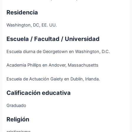
Residencia
Washington, DC, EE. UU.
Escuela / Facultad / Universidad
Escuela diurna de Georgetown en Washington, D.C.
Academia Phillips en Andover, Massachusetts
Escuela de Actuación Gaiety en Dublín, Irlanda.
Calificación educativa
Graduado
Religión