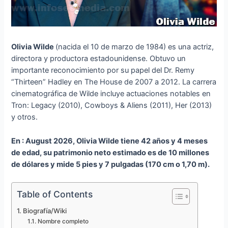
Olivia Wilde
(nacida el 10 de marzo de 1984) es una actriz,
directora y productora estadounidense. Obtuvo un
importante reconocimiento por su papel del Dr. Remy
“Thirteen” Hadley en The House de 2007 a 2012. La carrera
cinematográfica de Wilde incluye actuaciones notables en
Tron: Legacy (2010), Cowboys & Aliens (2011), Her (2013)
y otros.
En : August 2026, Olivia Wilde tiene 42 años y 4 meses
de edad, su patrimonio neto estimado es de 10 millones
de dólares y mide 5 pies y 7 pulgadas (170 cm o 1,70 m).
Table of Contents
Biografía/Wiki
Nombre completo