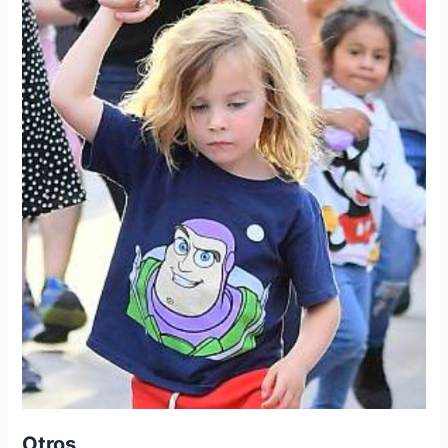
Otros