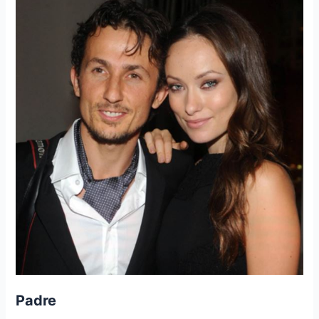
Padre