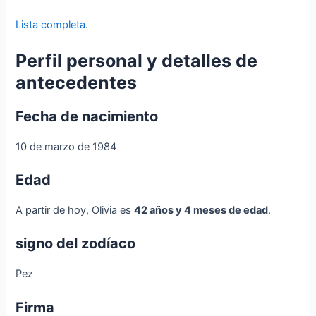
Lista completa
.
Perfil personal y detalles de
antecedentes
Fecha de nacimiento
10 de marzo de 1984
Edad
A partir de hoy, Olivia es
42 años y 4 meses de edad
.
signo del zodíaco
Pez
Firma