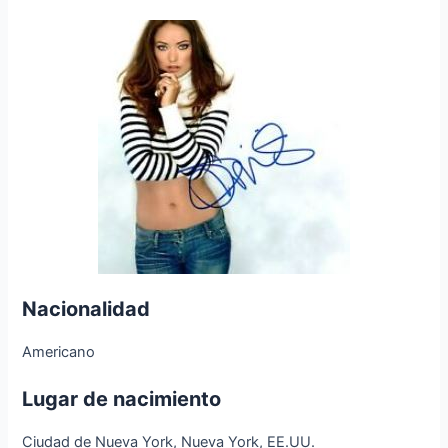
Nacionalidad
Americano
Lugar de nacimiento
Ciudad de Nueva York, Nueva York, EE.UU.