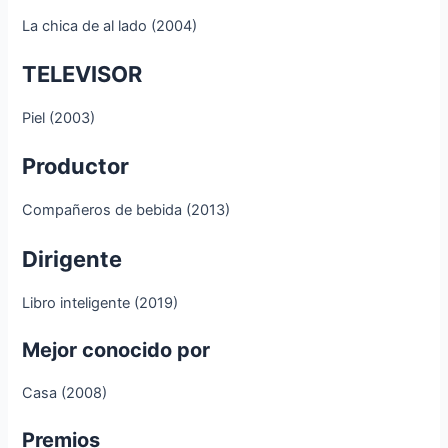
La chica de al lado (2004)
TELEVISOR
Piel (2003)
Productor
Compañeros de bebida (2013)
Dirigente
Libro inteligente (2019)
Mejor conocido por
Casa (2008)
Premios