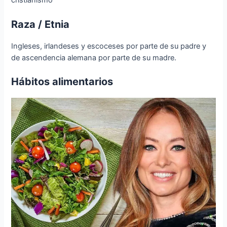
cristianismo
Raza / Etnia
Ingleses, irlandeses y escoceses por parte de su padre y
de ascendencia alemana por parte de su madre.
Hábitos alimentarios