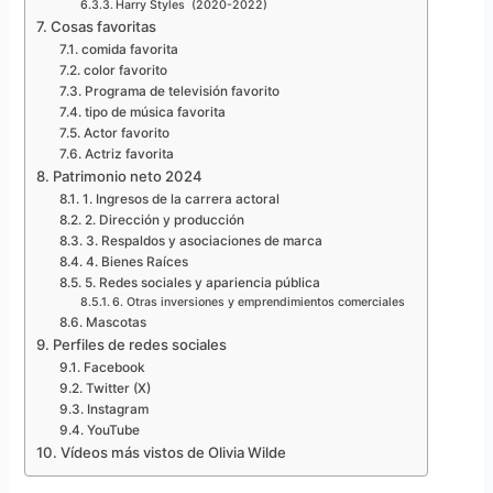
Harry Styles (2020-2022)
Cosas favoritas
comida favorita
color favorito
Programa de televisión favorito
tipo de música favorita
Actor favorito
Actriz favorita
Patrimonio neto 2024
1. Ingresos de la carrera actoral
2. Dirección y producción
3. Respaldos y asociaciones de marca
4. Bienes Raíces
5. Redes sociales y apariencia pública
6. Otras inversiones y emprendimientos comerciales
Mascotas
Perfiles de redes sociales
Facebook
Twitter (X)
Instagram
YouTube
Vídeos más vistos de Olivia Wilde