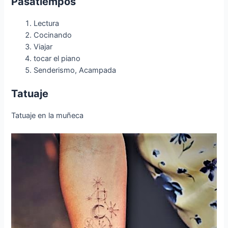
Pasatiempos
Lectura
Cocinando
Viajar
tocar el piano
Senderismo, Acampada
Tatuaje
Tatuaje en la muñeca