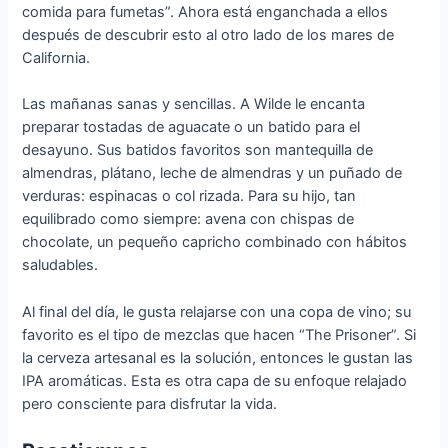
comida para fumetas”. Ahora está enganchada a ellos
después de descubrir esto al otro lado de los mares de
California.
Las mañanas sanas y sencillas. A Wilde le encanta
preparar tostadas de aguacate o un batido para el
desayuno. Sus batidos favoritos son mantequilla de
almendras, plátano, leche de almendras y un puñado de
verduras: espinacas o col rizada. Para su hijo, tan
equilibrado como siempre: avena con chispas de
chocolate, un pequeño capricho combinado con hábitos
saludables.
Al final del día, le gusta relajarse con una copa de vino; su
favorito es el tipo de mezclas que hacen “The Prisoner”. Si
la cerveza artesanal es la solución, entonces le gustan las
IPA aromáticas. Esta es otra capa de su enfoque relajado
pero consciente para disfrutar la vida.