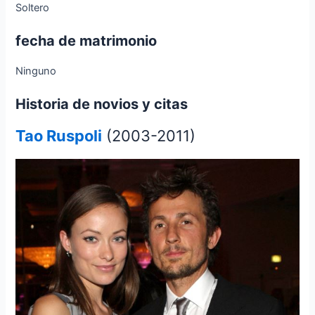
Soltero
fecha de matrimonio
Ninguno
Historia de novios y citas
Tao Ruspoli
(2003-2011)