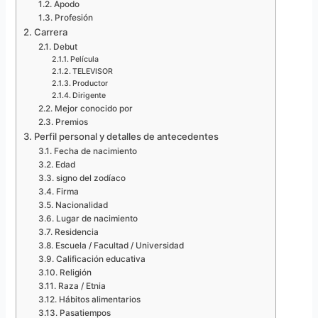
Apodo
Profesión
Carrera
Debut
Película
TELEVISOR
Productor
Dirigente
Mejor conocido por
Premios
Perfil personal y detalles de antecedentes
Fecha de nacimiento
Edad
signo del zodíaco
Firma
Nacionalidad
Lugar de nacimiento
Residencia
Escuela / Facultad / Universidad
Calificación educativa
Religión
Raza / Etnia
Hábitos alimentarios
Pasatiempos