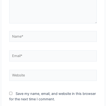
Name*
Email*
Website
Save my name, email, and website in this browser
for the next time I comment.