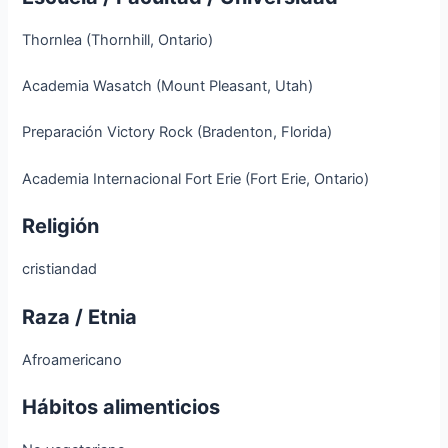
Thornlea (Thornhill, Ontario)
Academia Wasatch (Mount Pleasant, Utah)
Preparación Victory Rock (Bradenton, Florida)
Academia Internacional Fort Erie (Fort Erie, Ontario)
Religión
cristiandad
Raza / Etnia
Afroamericano
Hábitos alimenticios