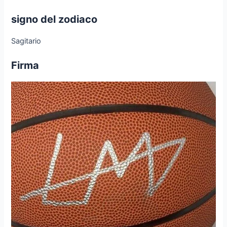
signo del zodiaco
Sagitario
Firma