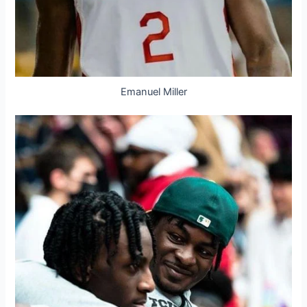
Emanuel Miller