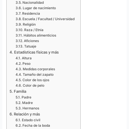
Nacionalidad
Lugar de nacimiento
Residencia
Escuela / Facultad / Universidad
Religión
Raza / Etnia
Hábitos alimenticios
Aficiones
Tatuaje
Estadísticas físicas y más
Altura
Peso
Medidas corporales
Tamaño del zapato
Color de los ojos
Color de pelo
Familia
Padre
Madre
Hermanos
Relación y más
Estado civil
Fecha de la boda