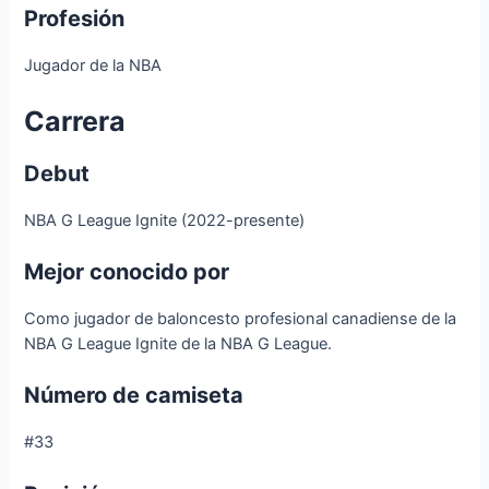
Profesión
Jugador de la NBA
Carrera
Debut
NBA G League Ignite (2022-presente)
Mejor conocido por
Como jugador de baloncesto profesional canadiense de la
NBA G League Ignite de la NBA G League.
Número de camiseta
#33