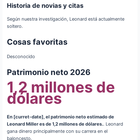
Historia de novias y citas
Según nuestra investigación, Leonard está actualmente
soltero.
Cosas favoritas
Desconocido
Patrimonio neto 2026
1,2 millones de
dólares
En [curret-date], el patrimonio neto estimado de
Leonard Miller es de 1,2 millones de dólares.
. Leonard
gana dinero principalmente con su carrera en el
baloncesto.