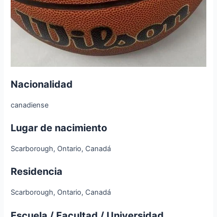
Nacionalidad
canadiense
Lugar de nacimiento
Scarborough, Ontario, Canadá
Residencia
Scarborough, Ontario, Canadá
Escuela / Facultad / Universidad