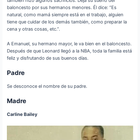
también hizo algunos sacrificios. Deja su sueño del
baloncesto por sus hermanos menores. Él dice: “Es
natural, como mamá siempre está en el trabajo, alguien
tiene que cuidar de los demás también, como preparar la
cena y otras cosas, etc.”.
A Emanuel, su hermano mayor, le va bien en el baloncesto.
Después de que Leonard llegó a la NBA, toda la familia está
feliz y disfrutando de sus buenos días.
Padre
Se desconoce el nombre de su padre.
Madre
Carline Bailey