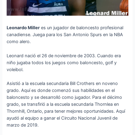
Leonardo Miller
es un jugador de baloncesto profesional
canadiense. Juega para los San Antonio Spurs en la NBA
como alero.
Leonard nació el 26 de noviembre de 2003. Cuando era
niño jugaba todos los juegos como baloncesto, golf y
voleibol.
Asistió a la escuela secundaria Bill Crothers en noveno
grado. Aquí es donde comenzó sus habilidades en el
baloncesto y se desarrolló como jugador. Para el décimo
grado, se transfirió a la escuela secundaria Thornlea en
Thornhill, Ontario, para tener mejores oportunidades. Aquí
ayudó al equipo a ganar el Circuito Nacional Juvenil de
marzo de 2019.