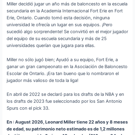
Miller decidió jugar un año más de baloncesto en la escuela
secundaria en la Academia Internacional Fort Erie en Fort
Erie, Ontario. Cuando tomó esta decisión, ninguna
universidad le ofrecía un lugar en sus equipos. ¡Pero
sucedió algo sorprendente! Se convirtió en el mejor jugador
del equipo de su escuela secundaria y más de 25
universidades querían que jugara para ellas.
Miller no sólo jugó bien; Ayudó a su equipo, Fort Erie, a
ganar un gran campeonato en la Asociación de Baloncesto
Escolar de Ontario. ¡Era tan bueno que lo nombraron el
jugador más valioso de toda la liga!
En abril de 2022 se declaró para los drafts de la NBA y en
los drafts de 2023 fue seleccionado por los San Antonio
Spurs con el pick 33.
En : August 2026, Leonard Miller tiene 22 años y 8 meses
de edad, su patrimonio neto estimado es de 1,2 millones