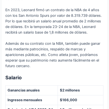
En 2023, Leonard firmó un contrato de la NBA de 4 años
con los San Antonio Spurs por valor de 8.319.739 dólares.
Por lo que recibirá un salario anual promedio de 2 millones
de dólares. En la temporada 23-24 de la NBA, Leonard
recibirá un salario base de 1,8 millones de dólares.
Además de su contrato con la NBA, también puede ganar
más mediante patrocinios, respaldo de marcas y
apariciones públicas, etc. Como atleta joven, podríamos
esperar que su patrimonio neto aumente fácilmente en el
futuro cercano.
Salario
Ganancias anuales
$2 millones
Ingresos mensuales
$166,000