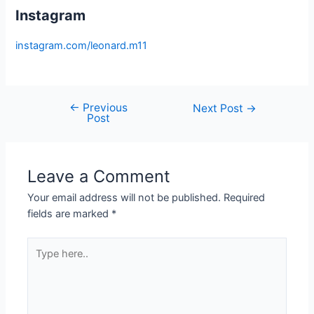
Instagram
instagram.com/leonard.m11
←
Previous
Next Post
→
Post
Leave a Comment
Your email address will not be published.
Required
fields are marked
*
Type
here..