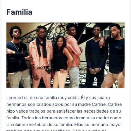
Familia
Leonard es de una familia muy unida. Él y sus cuatro
hermanos son criados solos por su madre Carline. Carline
hizo varios trabajos para satisfacer las necesidades de su
familia. Todos los hermanos consideran a su madre como
la columna vertebral de su familia. Elías su hermano mayor