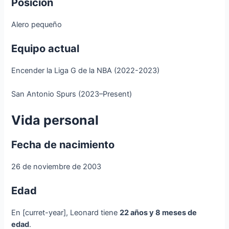
Posición
Alero pequeño
Equipo actual
Encender la Liga G de la NBA (2022-2023)
San Antonio Spurs (2023–Present)
Vida personal
Fecha de nacimiento
26 de noviembre de 2003
Edad
En [curret-year], Leonard tiene
22 años y 8 meses de
edad
.