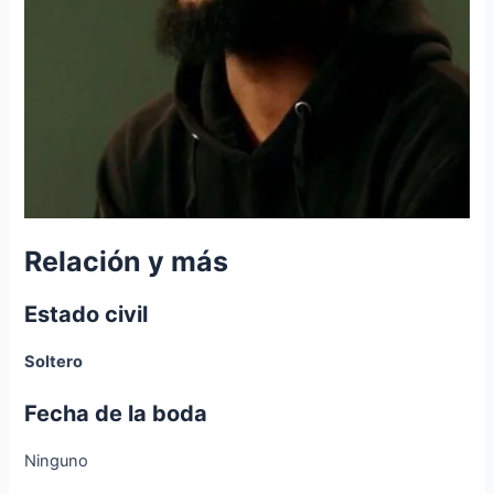
Relación y más
Estado civil
Soltero
Fecha de la boda
Ninguno