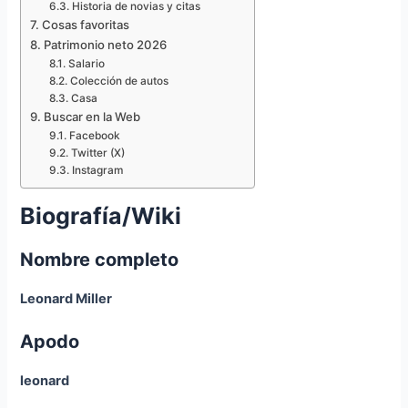
Historia de novias y citas
Cosas favoritas
Patrimonio neto 2026
Salario
Colección de autos
Casa
Buscar en la Web
Facebook
Twitter (X)
Instagram
Biografía/Wiki
Nombre completo
Leonard Miller
Apodo
leonard