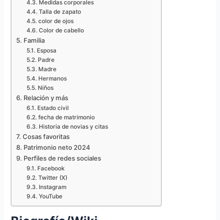
Medidas corporales
Talla de zapato
color de ojos
Color de cabello
Familia
Esposa
Padre
Madre
Hermanos
Niños
Relación y más
Estado civil
fecha de matrimonio
Historia de novias y citas
Cosas favoritas
Patrimonio neto 2024
Perfiles de redes sociales
Facebook
Twitter (X)
Instagram
YouTube