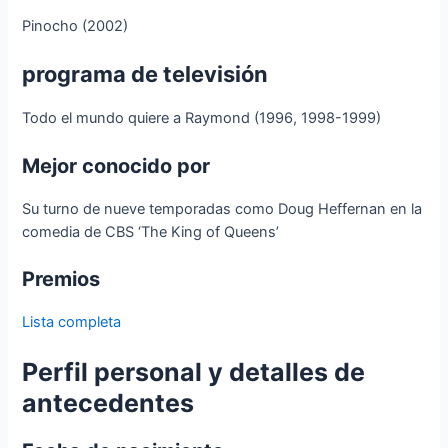
Pinocho (2002)
programa de televisión
Todo el mundo quiere a Raymond (1996, 1998-1999)
Mejor conocido por
Su turno de nueve temporadas como Doug Heffernan en la
comedia de CBS ‘The King of Queens’
Premios
Lista completa
Perfil personal y detalles de
antecedentes