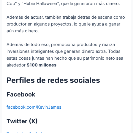
Cop” y “Hubie Halloween”, que le generaron más dinero.
Además de actuar, también trabaja detrás de escena como
productor en algunos proyectos, lo que le ayuda a ganar
aún más dinero.
Además de todo eso, promociona productos y realiza
inversiones inteligentes que generan dinero extra. Todas
estas cosas juntas han hecho que su patrimonio neto sea
alrededor
$100 millones
.
Perfiles de redes sociales
Facebook
facebook.com/KevinJames
Twitter (X)