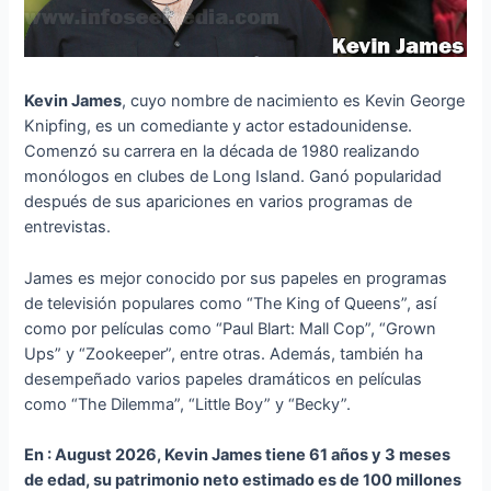
Kevin James
, cuyo nombre de nacimiento es Kevin George
Knipfing, es un comediante y actor estadounidense.
Comenzó su carrera en la década de 1980 realizando
monólogos en clubes de Long Island. Ganó popularidad
después de sus apariciones en varios programas de
entrevistas.
James es mejor conocido por sus papeles en programas
de televisión populares como “The King of Queens”, así
como por películas como “Paul Blart: Mall Cop”, “Grown
Ups” y “Zookeeper”, entre otras. Además, también ha
desempeñado varios papeles dramáticos en películas
como “The Dilemma”, “Little Boy” y “Becky”.
En : August 2026, Kevin James tiene 61 años y 3 meses
de edad, su patrimonio neto estimado es de 100 millones