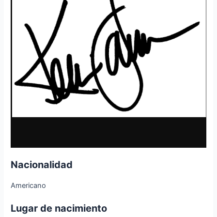
Nacionalidad
Americano
Lugar de nacimiento