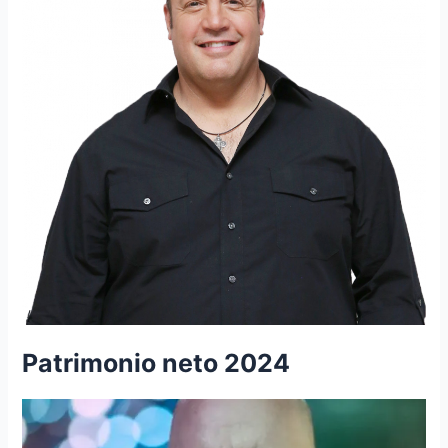
Patrimonio neto 2024