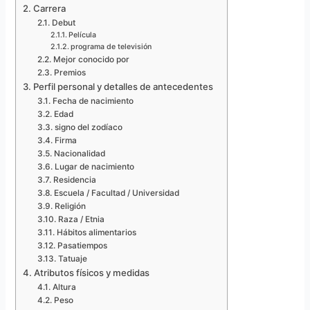
Carrera
Debut
Película
programa de televisión
Mejor conocido por
Premios
Perfil personal y detalles de antecedentes
Fecha de nacimiento
Edad
signo del zodíaco
Firma
Nacionalidad
Lugar de nacimiento
Residencia
Escuela / Facultad / Universidad
Religión
Raza / Etnia
Hábitos alimentarios
Pasatiempos
Tatuaje
Atributos físicos y medidas
Altura
Peso