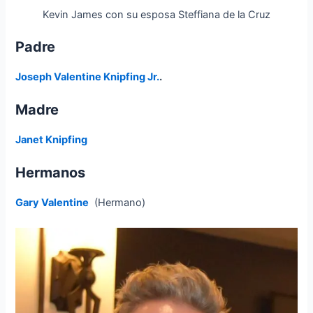
Kevin James con su esposa Steffiana de la Cruz
Padre
Joseph Valentine Knipfing Jr.
.
Madre
Janet Knipfing
Hermanos
Gary Valentine
(Hermano)