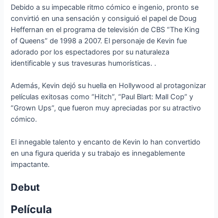
Debido a su impecable ritmo cómico e ingenio, pronto se
convirtió en una sensación y consiguió el papel de Doug
Heffernan en el programa de televisión de CBS “The King
of Queens” de 1998 a 2007. El personaje de Kevin fue
adorado por los espectadores por su naturaleza
identificable y sus travesuras humorísticas. .
Además, Kevin dejó su huella en Hollywood al protagonizar
películas exitosas como “Hitch”, “Paul Blart: Mall Cop” y
“Grown Ups”, que fueron muy apreciadas por su atractivo
cómico.
El innegable talento y encanto de Kevin lo han convertido
en una figura querida y su trabajo es innegablemente
impactante.
Debut
Película