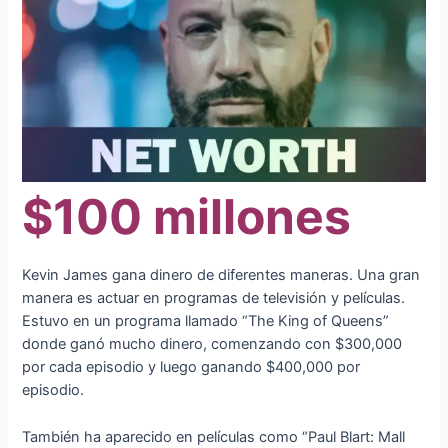
$100 millones
Kevin James gana dinero de diferentes maneras. Una gran
manera es actuar en programas de televisión y películas.
Estuvo en un programa llamado “The King of Queens”
donde ganó mucho dinero, comenzando con $300,000
por cada episodio y luego ganando $400,000 por
episodio.
También ha aparecido en películas como “Paul Blart: Mall