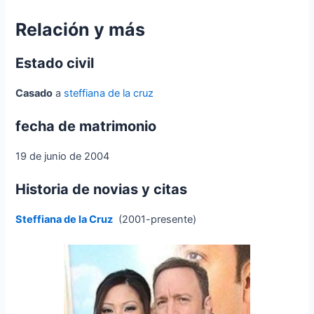
Relación y más
Estado civil
Casado
a
steffiana de la cruz
fecha de matrimonio
19 de junio de 2004
Historia de novias y citas
Steffiana de la Cruz
(2001-presente)