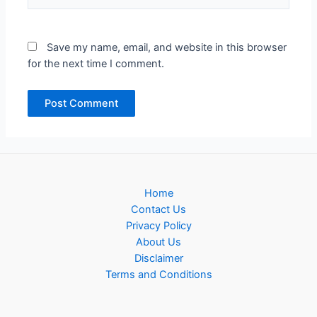
Save my name, email, and website in this browser
for the next time I comment.
Home
Contact Us
Privacy Policy
About Us
Disclaimer
Terms and Conditions