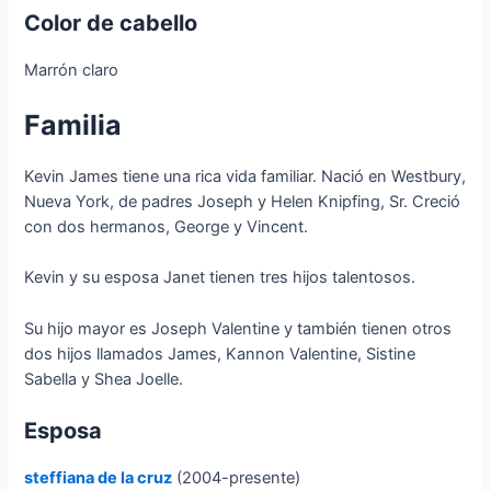
Color de cabello
Marrón claro
Familia
Kevin James tiene una rica vida familiar. Nació en Westbury,
Nueva York, de padres Joseph y Helen Knipfing, Sr. Creció
con dos hermanos, George y Vincent.
Kevin y su esposa Janet tienen tres hijos talentosos.
Su hijo mayor es Joseph Valentine y también tienen otros
dos hijos llamados James, Kannon Valentine, Sistine
Sabella y Shea Joelle.
Esposa
steffiana de la cruz
(2004-presente)