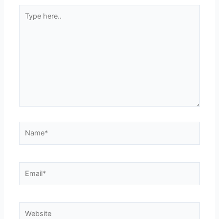
Type
here..
Name*
Email*
Website