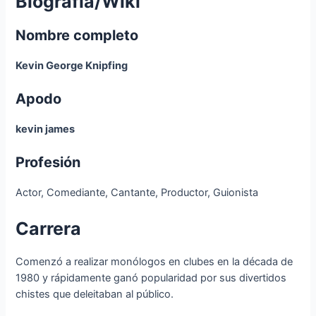
Biografía/Wiki
Nombre completo
Kevin George Knipfing
Apodo
kevin james
Profesión
Actor, Comediante, Cantante, Productor, Guionista
Carrera
Comenzó a realizar monólogos en clubes en la década de
1980 y rápidamente ganó popularidad por sus divertidos
chistes que deleitaban al público.