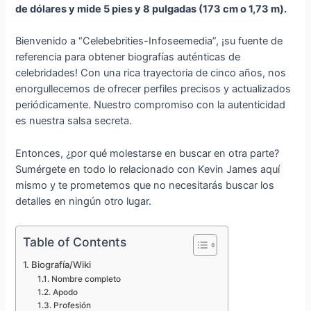
de dólares y mide 5 pies y 8 pulgadas (173 cm o 1,73 m).
Bienvenido a “Celebebrities-Infoseemedia”, ¡su fuente de
referencia para obtener biografías auténticas de
celebridades! Con una rica trayectoria de cinco años, nos
enorgullecemos de ofrecer perfiles precisos y actualizados
periódicamente. Nuestro compromiso con la autenticidad
es nuestra salsa secreta.
Entonces, ¿por qué molestarse en buscar en otra parte?
Sumérgete en todo lo relacionado con Kevin James aquí
mismo y te prometemos que no necesitarás buscar los
detalles en ningún otro lugar.
Table of Contents
Biografía/Wiki
Nombre completo
Apodo
Profesión