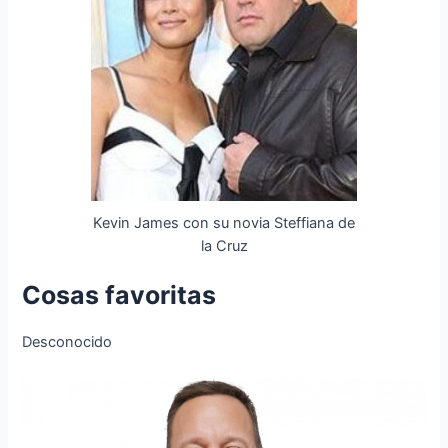
Kevin James con su novia Steffiana de
la Cruz
Cosas favoritas
Desconocido