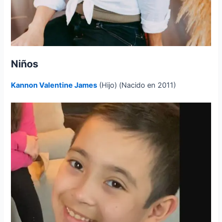
Niños
Kannon Valentine James
(Hijo) (Nacido en 2011)