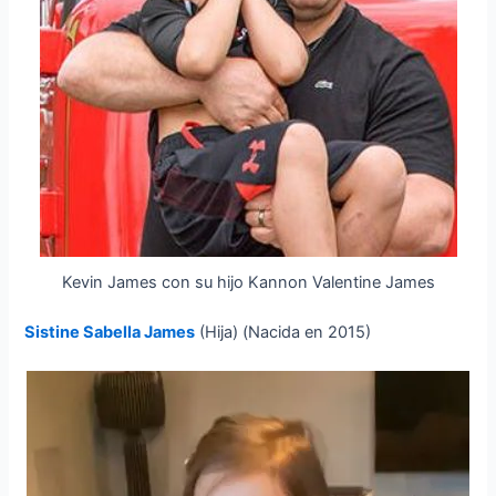
Kevin James con su hijo Kannon Valentine James
Sistine Sabella James
(Hija) (Nacida en 2015)