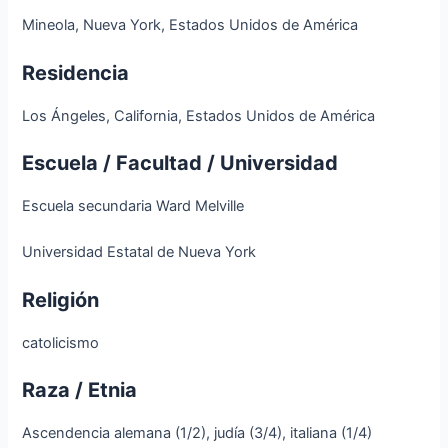
Mineola, Nueva York, Estados Unidos de América
Residencia
Los Ángeles, California, Estados Unidos de América
Escuela / Facultad / Universidad
Escuela secundaria Ward Melville
Universidad Estatal de Nueva York
Religión
catolicismo
Raza / Etnia
Ascendencia alemana (1/2), judía (3/4), italiana (1/4)