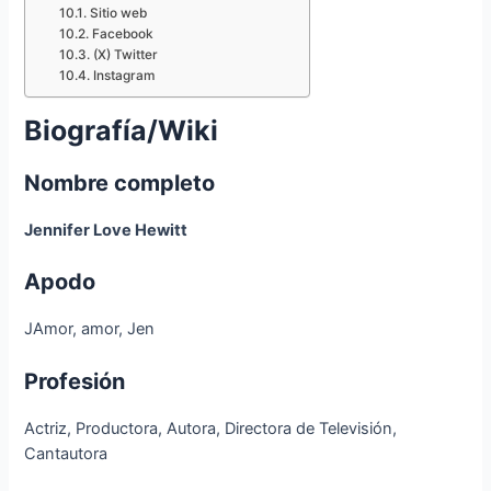
Sitio web
Facebook
(X) Twitter
Instagram
Biografía/Wiki
Nombre completo
Jennifer Love Hewitt
Apodo
JAmor, amor, Jen
Profesión
Actriz, Productora, Autora, Directora de Televisión,
Cantautora