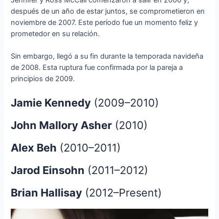
después de un año de estar juntos, se comprometieron en
noviembre de 2007. Este período fue un momento feliz y
prometedor en su relación.
Sin embargo, llegó a su fin durante la temporada navideña
de 2008. Esta ruptura fue confirmada por la pareja a
principios de 2009.
Jamie Kennedy
(2009–2010)
John Mallory Asher
(2010)
Alex Beh
(2010–2011)
Jarod Einsohn
(2011–2012)
Brian Hallisay
(2012–Present)