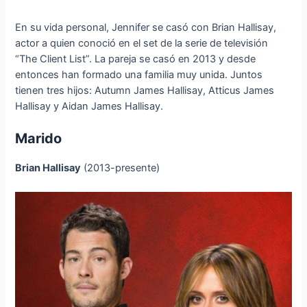
En su vida personal, Jennifer se casó con Brian Hallisay,
actor a quien conoció en el set de la serie de televisión
“The Client List”. La pareja se casó en 2013 y desde
entonces han formado una familia muy unida. Juntos
tienen tres hijos: Autumn James Hallisay, Atticus James
Hallisay y Aidan James Hallisay.
Marido
Brian Hallisay
(2013-presente)