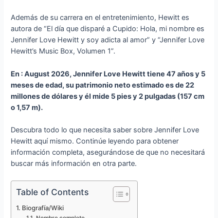
Además de su carrera en el entretenimiento, Hewitt es
autora de “El día que disparé a Cupido: Hola, mi nombre es
Jennifer Love Hewitt y soy adicta al amor” y “Jennifer Love
Hewitt’s Music Box, Volumen 1”.
En : August 2026, Jennifer Love Hewitt tiene 47 años y 5
meses de edad, su patrimonio neto estimado es de 22
millones de dólares y él mide 5 pies y 2 pulgadas (157 cm
o 1,57 m).
Descubra todo lo que necesita saber sobre Jennifer Love
Hewitt aquí mismo. Continúe leyendo para obtener
información completa, asegurándose de que no necesitará
buscar más información en otra parte.
Table of Contents
Biografía/Wiki