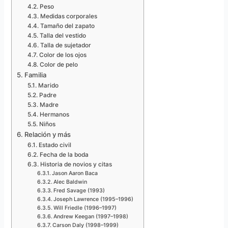
Peso
Medidas corporales
Tamaño del zapato
Talla del vestido
Talla de sujetador
Color de los ojos
Color de pelo
Familia
Marido
Padre
Madre
Hermanos
Niños
Relación y más
Estado civil
Fecha de la boda
Historia de novios y citas
Jason Aaron Baca
Alec Baldwin
Fred Savage (1993)
Joseph Lawrence (1995–1996)
Will Friedle (1996–1997)
Andrew Keegan (1997–1998)
Carson Daly (1998–1999)