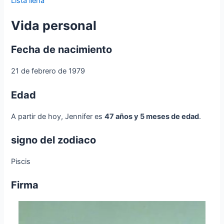
Lista llena
Vida personal
Fecha de nacimiento
21 de febrero de 1979
Edad
A partir de hoy, Jennifer es
47 años y 5 meses de edad
.
signo del zodiaco
Piscis
Firma