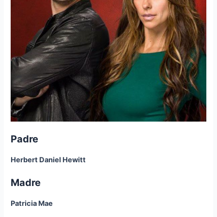
Padre
Herbert Daniel Hewitt
Madre
Patricia Mae