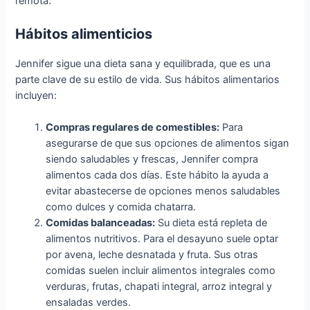
remota.
Hábitos alimenticios
Jennifer sigue una dieta sana y equilibrada, que es una
parte clave de su estilo de vida. Sus hábitos alimentarios
incluyen:
Compras regulares de comestibles:
Para
asegurarse de que sus opciones de alimentos sigan
siendo saludables y frescas, Jennifer compra
alimentos cada dos días. Este hábito la ayuda a
evitar abastecerse de opciones menos saludables
como dulces y comida chatarra.
Comidas balanceadas:
Su dieta está repleta de
alimentos nutritivos. Para el desayuno suele optar
por avena, leche desnatada y fruta. Sus otras
comidas suelen incluir alimentos integrales como
verduras, frutas, chapati integral, arroz integral y
ensaladas verdes.