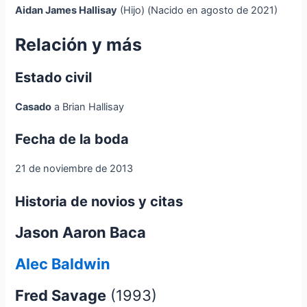
Aidan James Hallisay
(Hijo) (Nacido en agosto de 2021)
Relación y más
Estado civil
Casado
a Brian Hallisay
Fecha de la boda
21 de noviembre de 2013
Historia de novios y citas
Jason Aaron Baca
Alec Baldwin
Fred Savage
(1993)