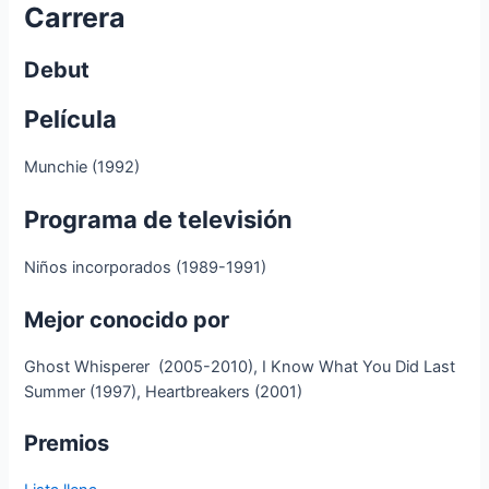
Carrera
Debut
Película
Munchie (1992)
Programa de televisión
Niños incorporados (1989-1991)
Mejor conocido por
Ghost Whisperer (2005-2010), I Know What You Did Last
Summer (1997), Heartbreakers (2001)
Premios