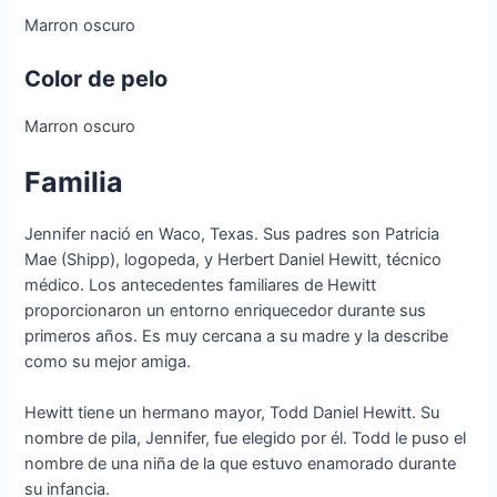
Marron oscuro
Color de pelo
Marron oscuro
Familia
Jennifer nació en Waco, Texas. Sus padres son Patricia
Mae (Shipp), logopeda, y Herbert Daniel Hewitt, técnico
médico. Los antecedentes familiares de Hewitt
proporcionaron un entorno enriquecedor durante sus
primeros años. Es muy cercana a su madre y la describe
como su mejor amiga.
Hewitt tiene un hermano mayor, Todd Daniel Hewitt. Su
nombre de pila, Jennifer, fue elegido por él. Todd le puso el
nombre de una niña de la que estuvo enamorado durante
su infancia.