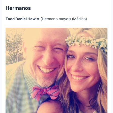
Hermanos
Todd Daniel Hewitt
(Hermano mayor) (Médico)