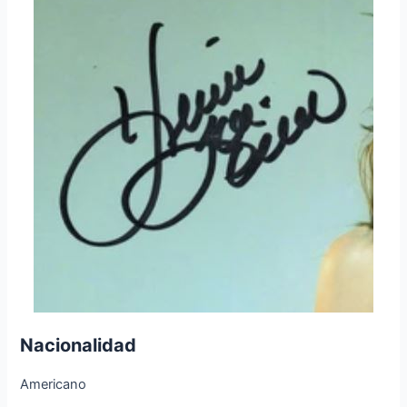
Nacionalidad
Americano