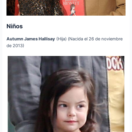
Niños
Autumn James Hallisay
(Hija) (Nacida el 26 de noviembre
de 2013)