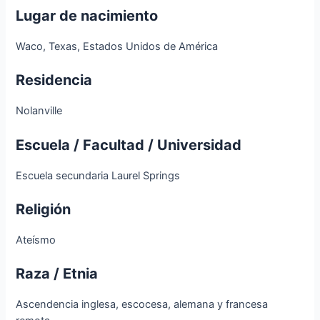
Lugar de nacimiento
Waco, Texas, Estados Unidos de América
Residencia
Nolanville
Escuela / Facultad / Universidad
Escuela secundaria Laurel Springs
Religión
Ateísmo
Raza / Etnia
Ascendencia inglesa, escocesa, alemana y francesa