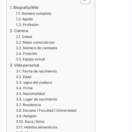
Biografía/Wiki
Nombre completo
Apodo
Profesión
Carrera
Debut
Mejor conocido por
Número de camiseta
Posición
Equipo actual
Vida personal
Fecha de nacimiento
Edad
signo del zodiaco
Firma
Nacionalidad
Lugar de nacimiento
Residencia
Escuela / Facultad / Universidad
Religión
Raza / Etnia
Hábitos alimenticios