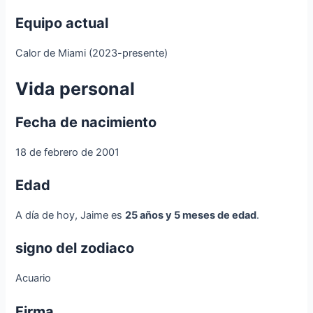
Equipo actual
Calor de Miami (2023-presente)
Vida personal
Fecha de nacimiento
18 de febrero de 2001
Edad
A día de hoy, Jaime es
25 años y 5 meses de edad
.
signo del zodiaco
Acuario
Firma