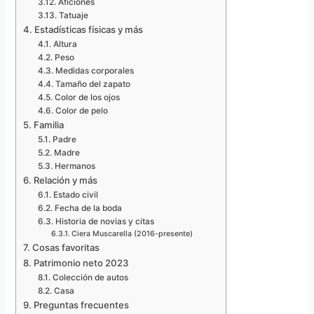
Aficiones
Tatuaje
Estadísticas físicas y más
Altura
Peso
Medidas corporales
Tamaño del zapato
Color de los ojos
Color de pelo
Familia
Padre
Madre
Hermanos
Relación y más
Estado civil
Fecha de la boda
Historia de novias y citas
Ciera Muscarella (2016-presente)
Cosas favoritas
Patrimonio neto 2023
Colección de autos
Casa
Preguntas frecuentes