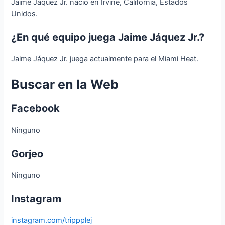
Jaime Jáquez Jr. nació en Irvine, California, Estados
Unidos.
¿En qué equipo juega Jaime Jáquez Jr.?
Jaime Jáquez Jr. juega actualmente para el Miami Heat.
Buscar en la Web
Facebook
Ninguno
Gorjeo
Ninguno
Instagram
instagram.com/trippplej