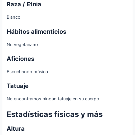
Raza / Etnia
Blanco
Hábitos alimenticios
No vegetariano
Aficiones
Escuchando música
Tatuaje
No encontramos ningún tatuaje en su cuerpo.
Estadísticas físicas y más
Altura