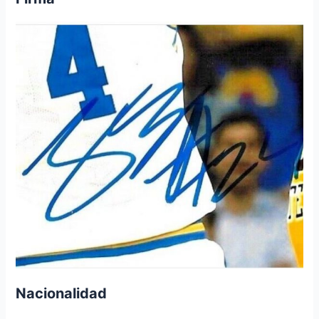
Nacionalidad