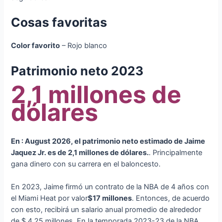
Cosas favoritas
Color favorito
– Rojo blanco
Patrimonio neto 2023
2,1 millones de
dólares
En : August 2026, el patrimonio neto estimado de Jaime
Jaquez Jr. es de 2,1 millones de dólares.
. Principalmente
gana dinero con su carrera en el baloncesto.
En 2023, Jaime firmó un contrato de la NBA de 4 años con
el Miami Heat por valor
$17 millones
. Entonces, de acuerdo
con esto, recibirá un salario anual promedio de alrededor
de $ 4,25 millones. En la temporada 2023-23 de la NBA,