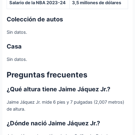
Salario de la NBA 2023-24
3,5 millones de dólares
Colección de autos
Sin datos.
Casa
Sin datos.
Preguntas frecuentes
¿Qué altura tiene Jaime Jáquez Jr.?
Jaime Jáquez Jr. mide 6 pies y 7 pulgadas (2,007 metros)
de altura.
¿Dónde nació Jaime Jáquez Jr.?