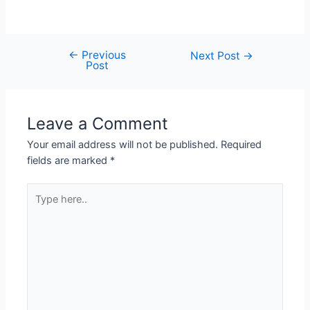
←
Previous
Next Post
→
Post
Leave a Comment
Your email address will not be published.
Required
fields are marked
*
Type
here..