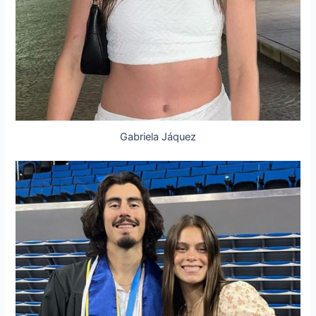
Gabriela Jáquez