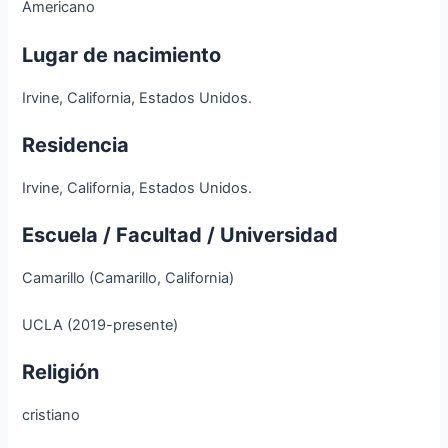
Americano
Lugar de nacimiento
Irvine, California, Estados Unidos.
Residencia
Irvine, California, Estados Unidos.
Escuela / Facultad / Universidad
Camarillo (Camarillo, California)
UCLA (2019-presente)
Religión
cristiano