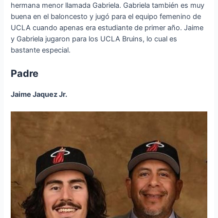
hermana menor llamada Gabriela. Gabriela también es muy
buena en el baloncesto y jugó para el equipo femenino de
UCLA cuando apenas era estudiante de primer año. Jaime
y Gabriela jugaron para los UCLA Bruins, lo cual es
bastante especial.
Padre
Jaime Jaquez Jr.