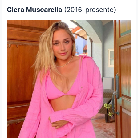
Ciera Muscarella
(2016-presente)