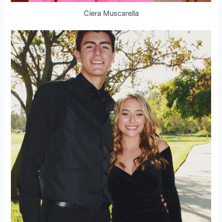
Ciera Muscarella