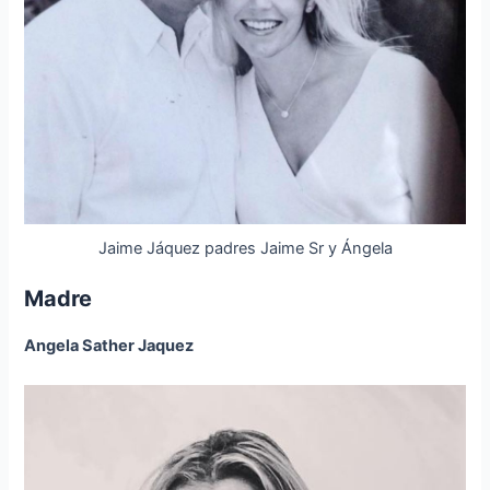
Jaime Jáquez padres Jaime Sr y Ángela
Madre
Angela Sather Jaquez