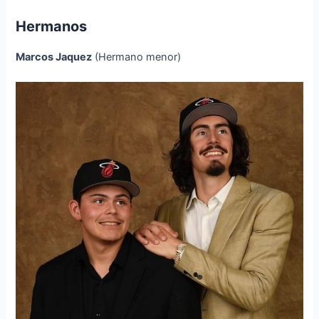
Hermanos
Marcos Jaquez
(Hermano menor)