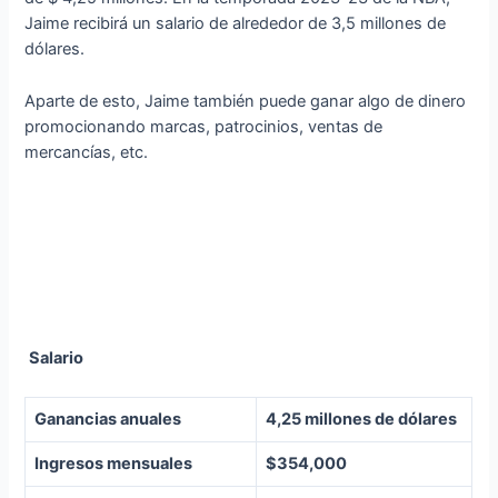
Jaime recibirá un salario de alrededor de 3,5 millones de
dólares.
Aparte de esto, Jaime también puede ganar algo de dinero
promocionando marcas, patrocinios, ventas de
mercancías, etc.
Salario
Ganancias anuales
4,25 millones de dólares
Ingresos mensuales
$354,000