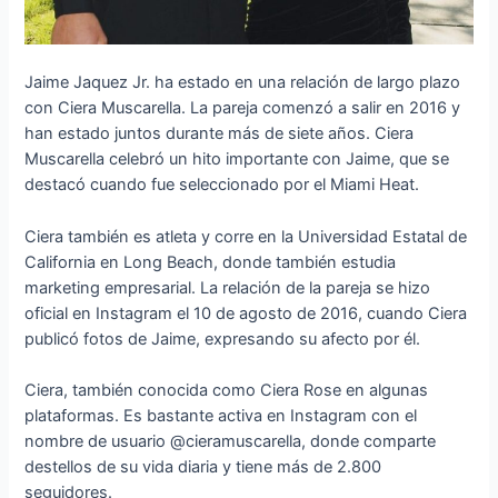
Jaime Jaquez Jr. ha estado en una relación de largo plazo
con Ciera Muscarella. La pareja comenzó a salir en 2016 y
han estado juntos durante más de siete años. Ciera
Muscarella celebró un hito importante con Jaime, que se
destacó cuando fue seleccionado por el Miami Heat.
Ciera también es atleta y corre en la Universidad Estatal de
California en Long Beach, donde también estudia
marketing empresarial. La relación de la pareja se hizo
oficial en Instagram el 10 de agosto de 2016, cuando Ciera
publicó fotos de Jaime, expresando su afecto por él.
Ciera, también conocida como Ciera Rose en algunas
plataformas. Es bastante activa en Instagram con el
nombre de usuario @cieramuscarella, donde comparte
destellos de su vida diaria y tiene más de 2.800
seguidores.