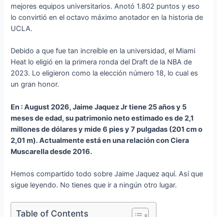
mejores equipos universitarios. Anotó 1.802 puntos y eso
lo convirtió en el octavo máximo anotador en la historia de
UCLA.
Debido a que fue tan increíble en la universidad, el Miami
Heat lo eligió en la primera ronda del Draft de la NBA de
2023. Lo eligieron como la elección número 18, lo cual es
un gran honor.
En : August 2026, Jaime Jaquez Jr tiene 25 años y 5
meses de edad, su patrimonio neto estimado es de 2,1
millones de dólares y mide 6 pies y 7 pulgadas (201 cm o
2,01 m). Actualmente está en una relación con Ciera
Muscarella desde 2016.
Hemos compartido todo sobre Jaime Jaquez aquí. Así que
sigue leyendo. No tienes que ir a ningún otro lugar.
Table of Contents