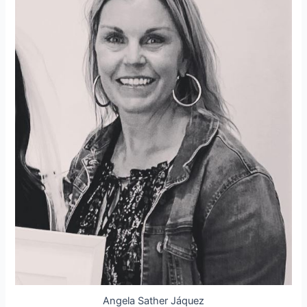
Angela Sather Jáquez