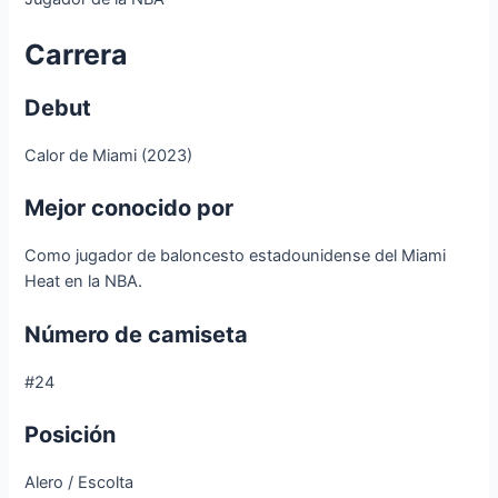
Carrera
Debut
Calor de Miami (2023)
Mejor conocido por
Como jugador de baloncesto estadounidense del Miami
Heat en la NBA.
Número de camiseta
#24
Posición
Alero / Escolta