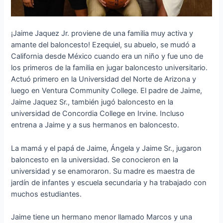
¡Jaime Jaquez Jr. proviene de una familia muy activa y
amante del baloncesto! Ezequiel, su abuelo, se mudó a
California desde México cuando era un niño y fue uno de
los primeros de la familia en jugar baloncesto universitario.
Actuó primero en la Universidad del Norte de Arizona y
luego en Ventura Community College. El padre de Jaime,
Jaime Jaquez Sr., también jugó baloncesto en la
universidad de Concordia College en Irvine. Incluso
entrena a Jaime y a sus hermanos en baloncesto.
La mamá y el papá de Jaime, Ángela y Jaime Sr., jugaron
baloncesto en la universidad. Se conocieron en la
universidad y se enamoraron. Su madre es maestra de
jardín de infantes y escuela secundaria y ha trabajado con
muchos estudiantes.
Jaime tiene un hermano menor llamado Marcos y una