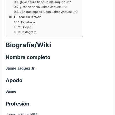
¿Qué altura tiene Jaime Jáquez Jr.?
¿Dónde nació Jaime Jáquez Jr.?
¿En qué equipo juega Jaime Jáquez Jr.?
Buscar en la Web
Facebook
Gorjeo
Instagram
Biografía/Wiki
Nombre completo
Jaime Jaquez Jr.
Apodo
Jaime
Profesión
Jugador de la NBA