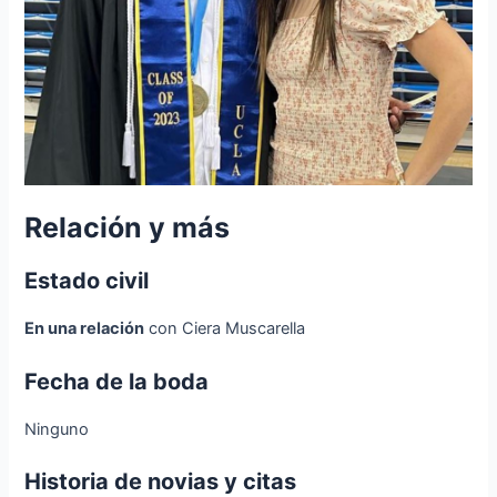
Relación y más
Estado civil
En una relación
con Ciera Muscarella
Fecha de la boda
Ninguno
Historia de novias y citas