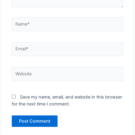
Name*
Email*
Website
Save my name, email, and website in this browser
for the next time I comment.