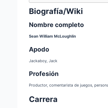
Biografía/Wiki
Nombre completo
Sean William McLoughlin
Apodo
Jackaboy, Jack
Profesión
Productor, comentarista de juegos, person
Carrera