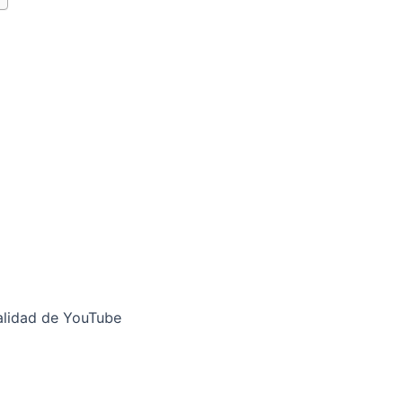
alidad de YouTube