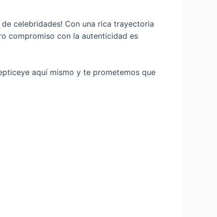
 de celebridades! Con una rica trayectoria
tro compromiso con la autenticidad es
septiceye aquí mismo y te prometemos que