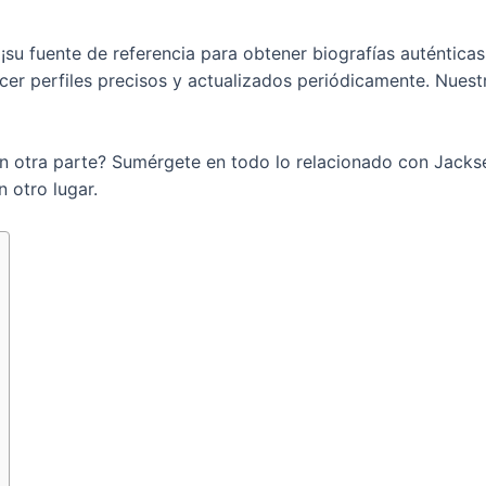
¡su fuente de referencia para obtener biografías auténticas
cer perfiles precisos y actualizados periódicamente. Nues
en otra parte? Sumérgete en todo lo relacionado con Jack
n otro lugar.