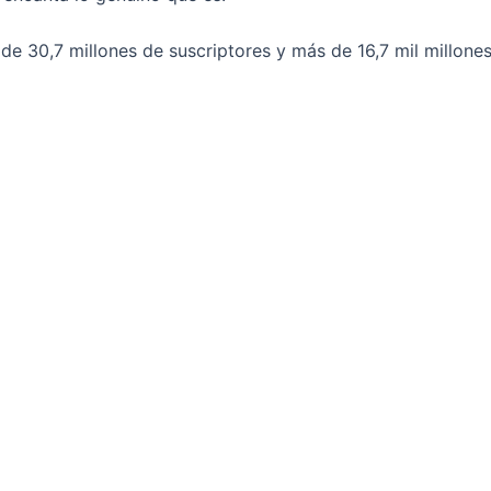
de 30,7 millones de suscriptores y más de 16,7 mil millones