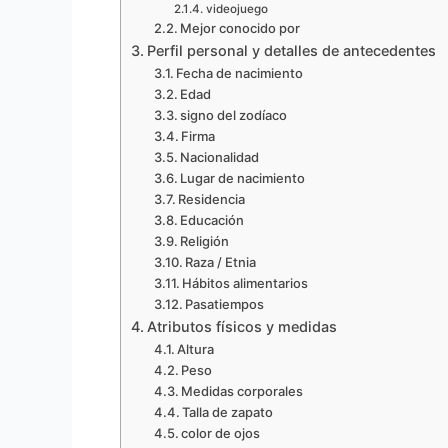
videojuego
Mejor conocido por
Perfil personal y detalles de antecedentes
Fecha de nacimiento
Edad
signo del zodíaco
Firma
Nacionalidad
Lugar de nacimiento
Residencia
Educación
Religión
Raza / Etnia
Hábitos alimentarios
Pasatiempos
Atributos físicos y medidas
Altura
Peso
Medidas corporales
Talla de zapato
color de ojos