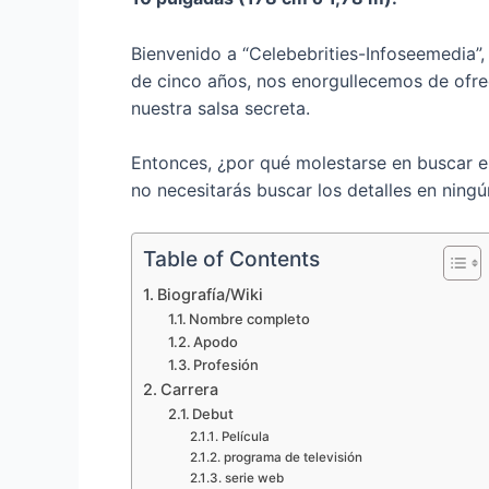
Bienvenido a “Celebebrities-Infoseemedia”, 
de cinco años, nos enorgullecemos de ofre
nuestra salsa secreta.
Entonces, ¿por qué molestarse en buscar 
no necesitarás buscar los detalles en ningú
Table of Contents
Biografía/Wiki
Nombre completo
Apodo
Profesión
Carrera
Debut
Película
programa de televisión
serie web