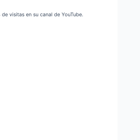
 de visitas en su canal de YouTube.