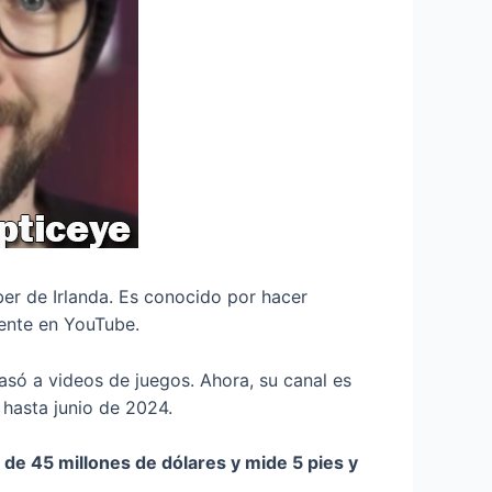
er de Irlanda. Es conocido por hacer
gente en YouTube.
ó a videos de juegos. Ahora, su canal es
 hasta junio de 2024.
de 45 millones de dólares y mide 5 pies y