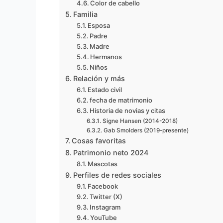
Color de cabello
Familia
Esposa
Padre
Madre
Hermanos
Niños
Relación y más
Estado civil
fecha de matrimonio
Historia de novias y citas
Signe Hansen (2014-2018)
Gab Smolders (2019-presente)
Cosas favoritas
Patrimonio neto 2024
Mascotas
Perfiles de redes sociales
Facebook
Twitter (X)
Instagram
YouTube