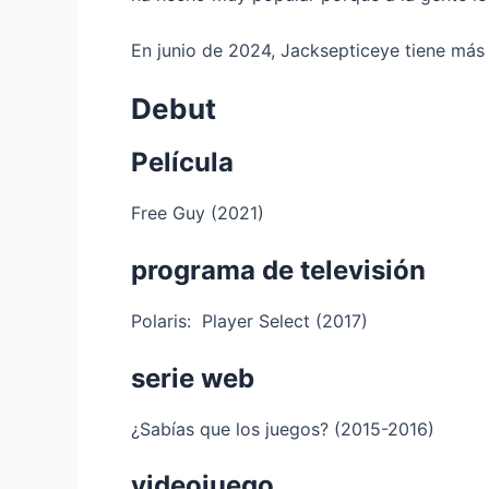
En junio de 2024, Jacksepticeye tiene más 
Debut
Película
Free Guy (2021)
programa de televisión
Polaris: Player Select (2017)
serie web
¿Sabías que los juegos? (2015-2016)
videojuego