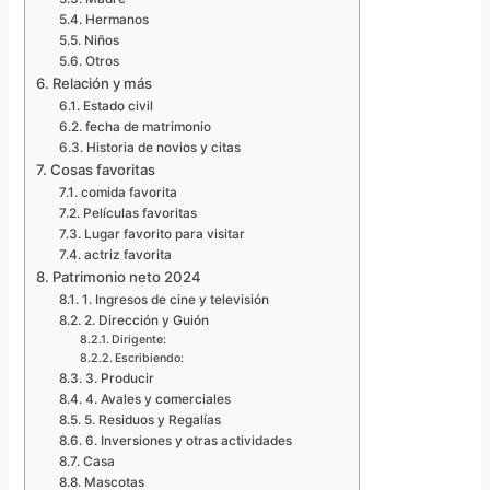
Hermanos
Niños
Otros
Relación y más
Estado civil
fecha de matrimonio
Historia de novios y citas
Cosas favoritas
comida favorita
Películas favoritas
Lugar favorito para visitar
actriz favorita
Patrimonio neto 2024
1. Ingresos de cine y televisión
2. Dirección y Guión
Dirigente:
Escribiendo:
3. Producir
4. Avales y comerciales
5. Residuos y Regalías
6. Inversiones y otras actividades
Casa
Mascotas