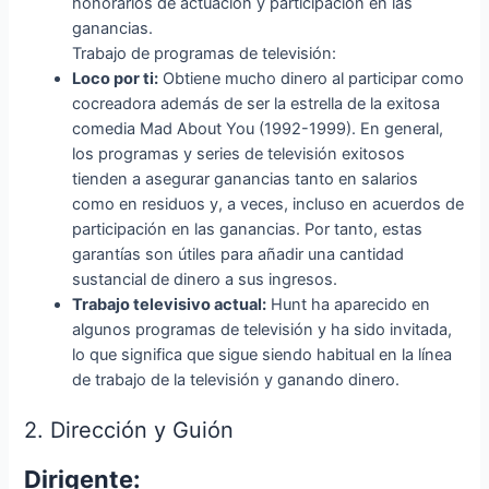
honorarios de actuación y participación en las
ganancias.
Trabajo de programas de televisión:
Loco por ti:
Obtiene mucho dinero al participar como
cocreadora además de ser la estrella de la exitosa
comedia Mad About You (1992-1999). En general,
los programas y series de televisión exitosos
tienden a asegurar ganancias tanto en salarios
como en residuos y, a veces, incluso en acuerdos de
participación en las ganancias. Por tanto, estas
garantías son útiles para añadir una cantidad
sustancial de dinero a sus ingresos.
Trabajo televisivo actual:
Hunt ha aparecido en
algunos programas de televisión y ha sido invitada,
lo que significa que sigue siendo habitual en la línea
de trabajo de la televisión y ganando dinero.
2. Dirección y Guión
Dirigente: