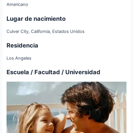
Americano
Lugar de nacimiento
Culver City, California, Estados Unidos
Residencia
Los Angeles
Escuela / Facultad / Universidad