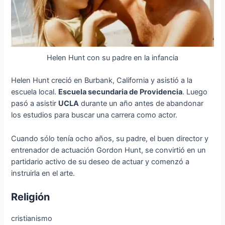
Helen Hunt con su padre en la infancia
Helen Hunt creció en Burbank, California y asistió a la
escuela local.
Escuela secundaria de Providencia
. Luego
pasó a asistir
UCLA
durante un año antes de abandonar
los estudios para buscar una carrera como actor.
Cuando sólo tenía ocho años, su padre, el buen director y
entrenador de actuación Gordon Hunt, se convirtió en un
partidario activo de su deseo de actuar y comenzó a
instruirla en el arte.
Religión
cristianismo