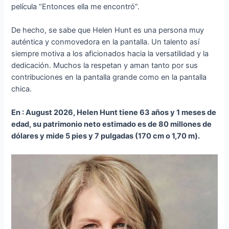
película “Entonces ella me encontró”.
De hecho, se sabe que Helen Hunt es una persona muy
auténtica y conmovedora en la pantalla. Un talento así
siempre motiva a los aficionados hacia la versatilidad y la
dedicación. Muchos la respetan y aman tanto por sus
contribuciones en la pantalla grande como en la pantalla
chica.
En : August 2026, Helen Hunt tiene 63 años y 1 meses de
edad, su patrimonio neto estimado es de 80 millones de
dólares y mide 5 pies y 7 pulgadas (170 cm o 1,70 m).