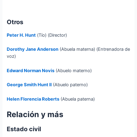
Otros
Peter H. Hunt
(Tío) (Director)
Dorothy Jane Anderson
(Abuela materna) (Entrenadora de
voz)
Edward Norman Novis
(Abuelo materno)
George Smith Hunt II
(Abuelo paterno)
Helen Florencia Roberts
(Abuela paterna)
Relación y más
Estado civil