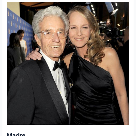
Madre