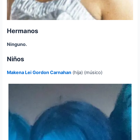
Hermanos
Ninguno.
Niños
Makena Lei Gordon Carnahan
(hija) (músico)