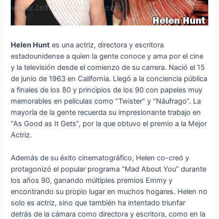
Helen Hunt
es una actriz, directora y escritora
estadounidense a quien la gente conoce y ama por el cine
y la televisión desde el comienzo de su carrera. Nació el 15
de junio de 1963 en California. Llegó a la conciencia pública
a finales de los 80 y principios de los 90 con papeles muy
memorables en películas como “Twister” y “Náufrago”. La
mayoría de la gente recuerda su impresionante trabajo en
“As Good as It Gets”, por la que obtuvo el premio a la Mejor
Actriz.
Además de su éxito cinematográfico, Helen co-creó y
protagonizó el popular programa “Mad About You” durante
los años 90, ganando múltiples premios Emmy y
encontrando su propio lugar en muchos hogares. Helen no
solo es actriz, sino que también ha intentado triunfar
detrás de la cámara como directora y escritora, como en la