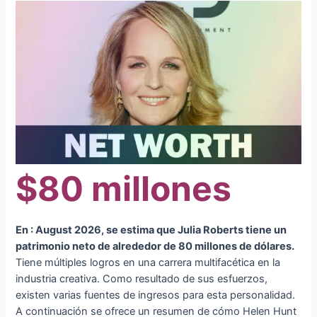
$80 millones
En : August 2026, se estima que Julia Roberts tiene un
patrimonio neto de alrededor de 80 millones de dólares.
Tiene múltiples logros en una carrera multifacética en la
industria creativa. Como resultado de sus esfuerzos,
existen varias fuentes de ingresos para esta personalidad.
A continuación se ofrece un resumen de cómo Helen Hunt