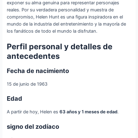
exponer su alma genuina para representar personajes
reales. Por su verdadera personalidad y muestra de
compromiso, Helen Hunt es una figura inspiradora en el
mundo de la industria del entretenimiento y la mayoría de
los fanáticos de todo el mundo la disfrutan.
Perfil personal y detalles de
antecedentes
Fecha de nacimiento
15 de junio de 1963
Edad
A partir de hoy, Helen es
63 años y 1 meses de edad
.
signo del zodíaco