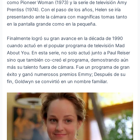
como Pioneer Woman (1973) y la serie de televisión Amy
Prentiss (1974). Con el paso de los años, Helen se iría
presentando ante la cámara con magníficas tomas tanto
en la pantalla grande como en la pequeña.
Finalmente logró su gran avance en la década de 1990
cuando actuó en el popular programa de televisión Mad
About You. En esta serie, no solo actuó junto a Paul Reiser
sino que también co-creó el programa, demostrando aún
más su talento fuera de cámara. Fue un programa de gran
éxito y ganó numerosos premios Emmy; Después de su
fin, Goldwyn se convirtió en un nombre familiar.