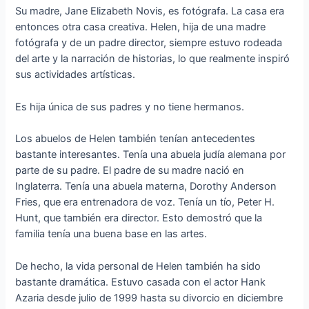
Su madre, Jane Elizabeth Novis, es fotógrafa. La casa era
entonces otra casa creativa. Helen, hija de una madre
fotógrafa y de un padre director, siempre estuvo rodeada
del arte y la narración de historias, lo que realmente inspiró
sus actividades artísticas.
Es hija única de sus padres y no tiene hermanos.
Los abuelos de Helen también tenían antecedentes
bastante interesantes. Tenía una abuela judía alemana por
parte de su padre. El padre de su madre nació en
Inglaterra. Tenía una abuela materna, Dorothy Anderson
Fries, que era entrenadora de voz. Tenía un tío, Peter H.
Hunt, que también era director. Esto demostró que la
familia tenía una buena base en las artes.
De hecho, la vida personal de Helen también ha sido
bastante dramática. Estuvo casada con el actor Hank
Azaria desde julio de 1999 hasta su divorcio en diciembre