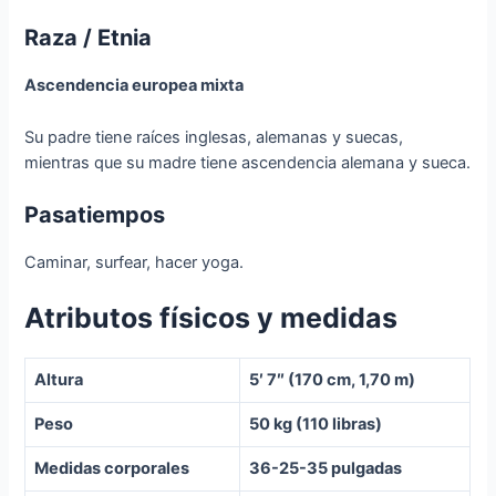
Raza / Etnia
Ascendencia europea mixta
Su padre tiene raíces inglesas, alemanas y suecas,
mientras que su madre tiene ascendencia alemana y sueca.
Pasatiempos
Caminar, surfear, hacer yoga.
Atributos físicos y medidas
Altura
5′ 7″ (170 cm, 1,70 m)
Peso
50 kg (110 libras)
Medidas corporales
36-25-35 pulgadas