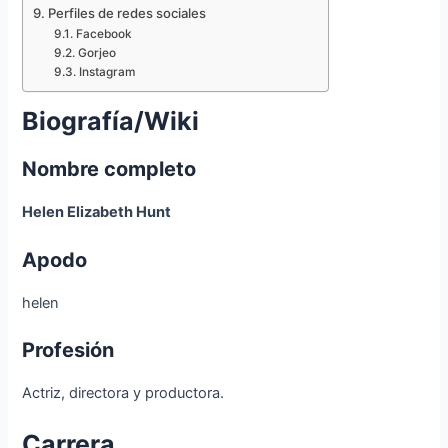
Perfiles de redes sociales
Facebook
Gorjeo
Instagram
Biografía/Wiki
Nombre completo
Helen Elizabeth Hunt
Apodo
helen
Profesión
Actriz, directora y productora.
Carrera