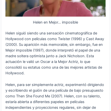
Helen en Mejor… imposible
Helen siguió siendo una sensación cinematográfica de
Hollywood con películas como Twister (1996) y Cast Away
(2000). Su aparición más memorable, sin embargo, fue en
Mejor imposible (1997), donde interpretó el papel de una
madre soltera optimista junto a Jack Nicholson. Esta
actuación le valió un Oscar a la Mejor Actriz, lo que
consolidó su estatus como una de las mejores artistas de
Hollywood.
Helen, para ser simplemente actriz, experimentó dirigiendo
y escribiendo el guión de una película de bajo presupuesto
como Then She Found Me (2007). Helen, con su talento,
estaría abierta a diferentes papeles en películas
independientes y proyecciones regulares, sin dejar de