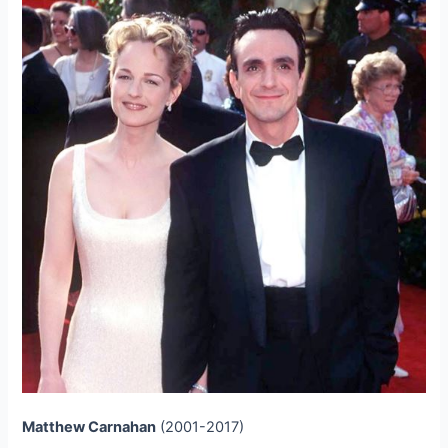
Matthew Carnahan
(2001-2017)