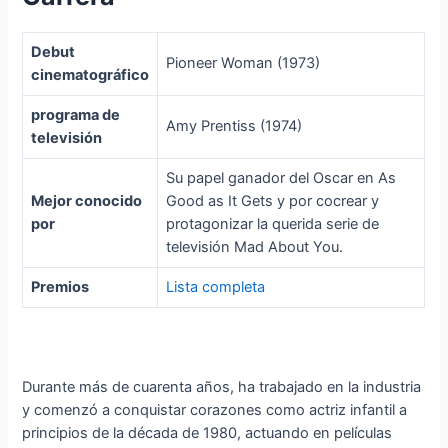
Debut
Pioneer Woman (1973)
cinematográfico
programa de
Amy Prentiss (1974)
televisión
Su papel ganador del Oscar en As
Mejor conocido
Good as It Gets y por cocrear y
por
protagonizar la querida serie de
televisión Mad About You.
Premios
Lista completa
Durante más de cuarenta años, ha trabajado en la industria
y comenzó a conquistar corazones como actriz infantil a
principios de la década de 1980, actuando en películas