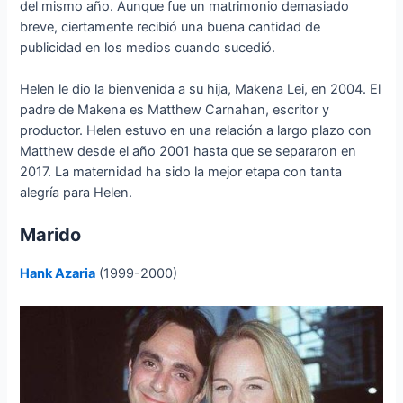
del mismo año. Aunque fue un matrimonio demasiado
breve, ciertamente recibió una buena cantidad de
publicidad en los medios cuando sucedió.
Helen le dio la bienvenida a su hija, Makena Lei, en 2004. El
padre de Makena es Matthew Carnahan, escritor y
productor. Helen estuvo en una relación a largo plazo con
Matthew desde el año 2001 hasta que se separaron en
2017. La maternidad ha sido la mejor etapa con tanta
alegría para Helen.
Marido
Hank Azaria
(1999-2000)