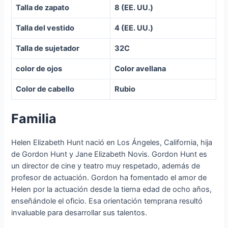
Talla de zapato
8 (EE. UU.)
Talla del vestido
4 (EE. UU.)
Talla de sujetador
32C
color de ojos
Color avellana
Color de cabello
Rubio
Familia
Helen Elizabeth Hunt nació en Los Ángeles, California, hija
de Gordon Hunt y Jane Elizabeth Novis. Gordon Hunt es
un director de cine y teatro muy respetado, además de
profesor de actuación. Gordon ha fomentado el amor de
Helen por la actuación desde la tierna edad de ocho años,
enseñándole el oficio. Esa orientación temprana resultó
invaluable para desarrollar sus talentos.