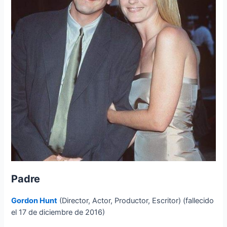
Padre
Gordon Hunt
(Director, Actor, Productor, Escritor) (fallecido
el 17 de diciembre de 2016)