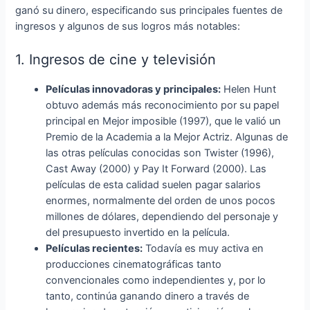
ganó su dinero, especificando sus principales fuentes de
ingresos y algunos de sus logros más notables:
1. Ingresos de cine y televisión
Películas innovadoras y principales:
Helen Hunt
obtuvo además más reconocimiento por su papel
principal en Mejor imposible (1997), que le valió un
Premio de la Academia a la Mejor Actriz. Algunas de
las otras películas conocidas son Twister (1996),
Cast Away (2000) y Pay It Forward (2000). Las
películas de esta calidad suelen pagar salarios
enormes, normalmente del orden de unos pocos
millones de dólares, dependiendo del personaje y
del presupuesto invertido en la película.
Películas recientes:
Todavía es muy activa en
producciones cinematográficas tanto
convencionales como independientes y, por lo
tanto, continúa ganando dinero a través de