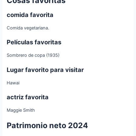
Cosas favoritas
comida favorita
Comida vegetariana.
Películas favoritas
Sombrero de copa (1935)
Lugar favorito para visitar
Hawai
actriz favorita
Maggie Smith
Patrimonio neto 2024